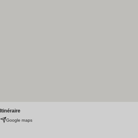
Itinéraire
Google maps