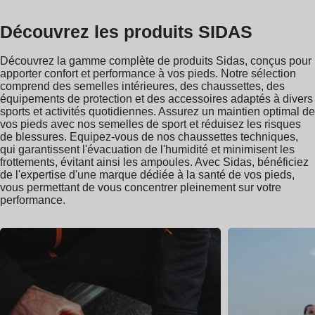
Découvrez les produits SIDAS
Découvrez la gamme complète de produits Sidas, conçus pour
apporter confort et performance à vos pieds. Notre sélection
comprend des semelles intérieures, des chaussettes, des
équipements de protection et des accessoires adaptés à divers
sports et activités quotidiennes. Assurez un maintien optimal de
vos pieds avec nos semelles de sport et réduisez les risques
de blessures. Equipez-vous de nos chaussettes techniques,
qui garantissent l'évacuation de l'humidité et minimisent les
frottements, évitant ainsi les ampoules. Avec Sidas, bénéficiez
de l'expertise d'une marque dédiée à la santé de vos pieds,
vous permettant de vous concentrer pleinement sur votre
performance.