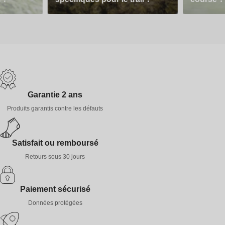
Garantie 2 ans
Produits garantis contre les défauts
Satisfait ou remboursé
Retours sous 30 jours
Paiement sécurisé
Données protégées