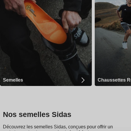
Semelles
Chaussettes R
Nos semelles Sidas
Découvrez les semelles Sidas, conçues pour offrir un