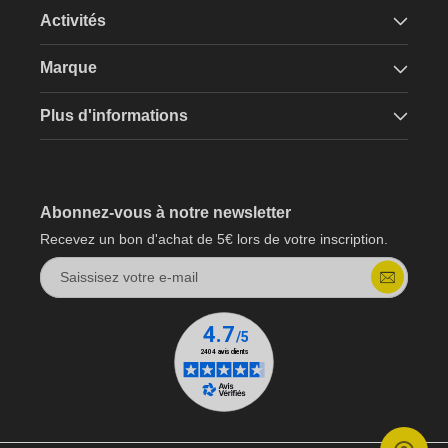
Activités
Marque
Plus d'informations
Abonnez-vous à notre newsletter
Recevez un bon d'achat de 5€ lors de votre inscription.
Saissisez votre e-mail