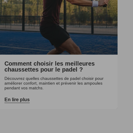
Comment choisir les meilleures
chaussettes pour le padel ?
Découvrez quelles chaussettes de padel choisir pour
améliorer confort, maintien et prévenir les ampoules
pendant vos matchs.
En lire plus