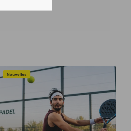
Nouvelles