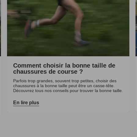
Comment choisir la bonne taille de
chaussures de course ?
Parfois trop grandes, souvent trop petites, choisir des
chaussures à la bonne taille peut être un casse-tête.
Découvrez tous nos conseils pour trouver la bonne taille.
En lire plus