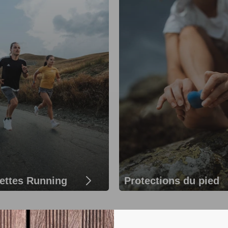
ettes Running
Protections du pied