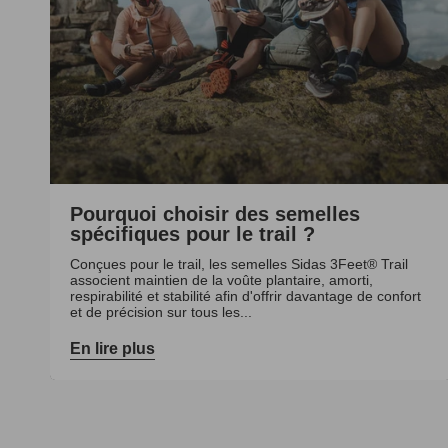
Pourquoi choisir des semelles
spécifiques pour le trail ?
Conçues pour le trail, les semelles Sidas 3Feet® Trail
associent maintien de la voûte plantaire, amorti,
respirabilité et stabilité afin d'offrir davantage de confort
et de précision sur tous les...
En lire plus