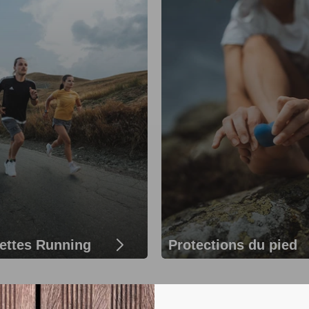
ettes Running
Protections du pied