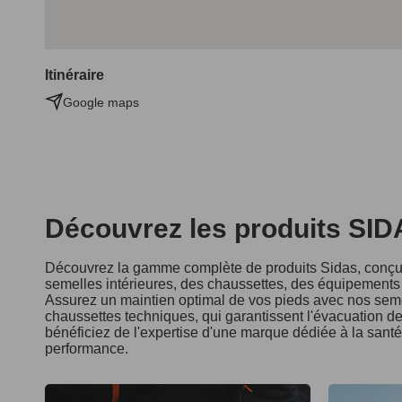
Itinéraire
Google maps
Découvrez les produits SI
Découvrez la gamme complète de produits Sidas, conçus
semelles intérieures, des chaussettes, des équipements d
Assurez un maintien optimal de vos pieds avec nos seme
chaussettes techniques, qui garantissent l'évacuation de 
bénéficiez de l'expertise d'une marque dédiée à la sant
performance.