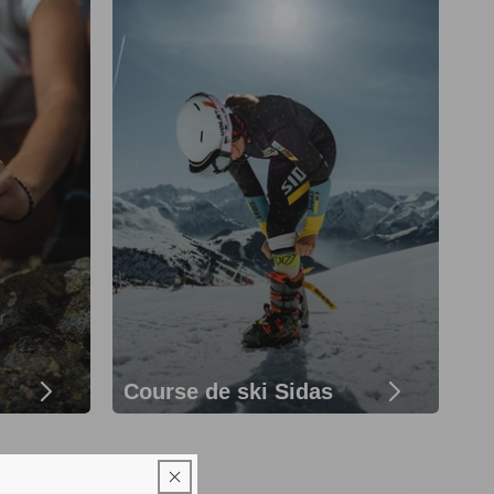
Course de ski Sidas