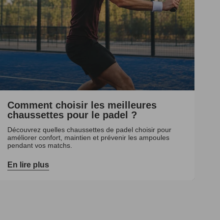
Comment choisir les meilleures
chaussettes pour le padel ?
Découvrez quelles chaussettes de padel choisir pour
améliorer confort, maintien et prévenir les ampoules
pendant vos matchs.
En lire plus