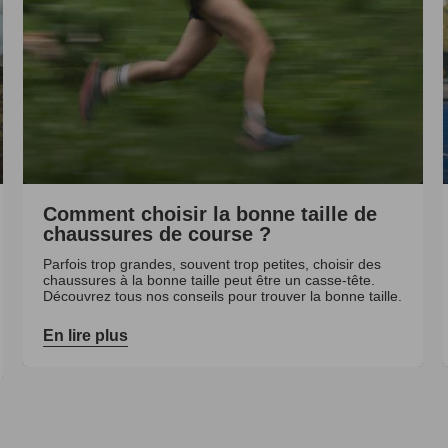
Comment choisir la bonne taille de
chaussures de course ?
Parfois trop grandes, souvent trop petites, choisir des
chaussures à la bonne taille peut être un casse-tête.
Découvrez tous nos conseils pour trouver la bonne taille.
En lire plus