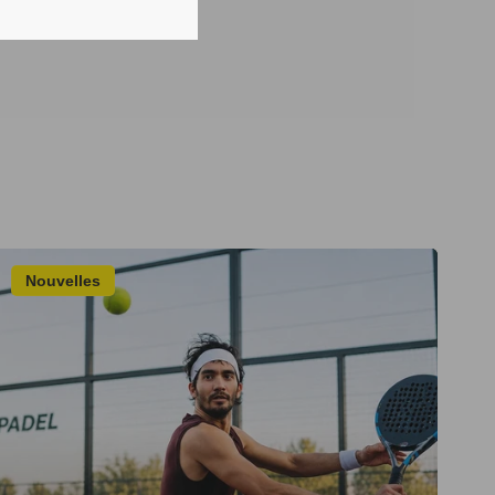
Nouvelles