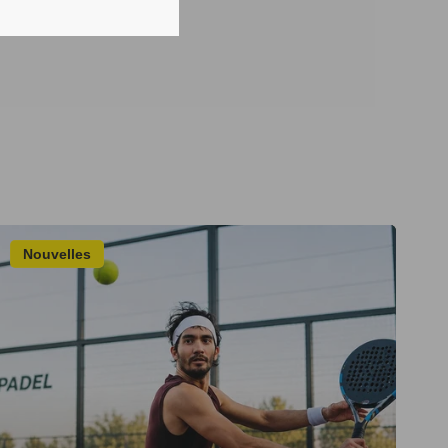
Nouvelles