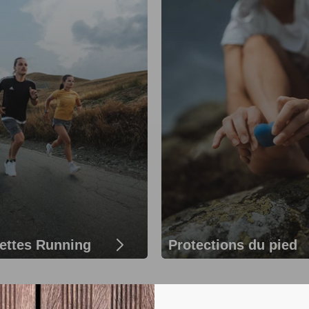
ettes Running
Protections du pied