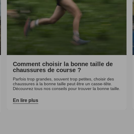
Comment choisir la bonne taille de
chaussures de course ?
Parfois trop grandes, souvent trop petites, choisir des
chaussures à la bonne taille peut être un casse-tête.
Découvrez tous nos conseils pour trouver la bonne taille.
En lire plus