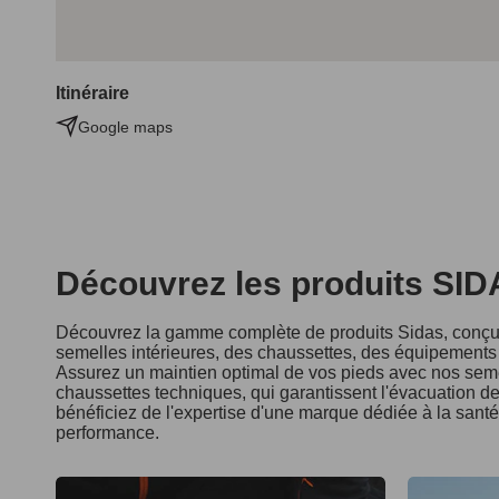
Itinéraire
Google maps
Découvrez les produits SI
Découvrez la gamme complète de produits Sidas, conçus
semelles intérieures, des chaussettes, des équipements d
Assurez un maintien optimal de vos pieds avec nos seme
chaussettes techniques, qui garantissent l'évacuation de 
bénéficiez de l'expertise d'une marque dédiée à la sant
performance.