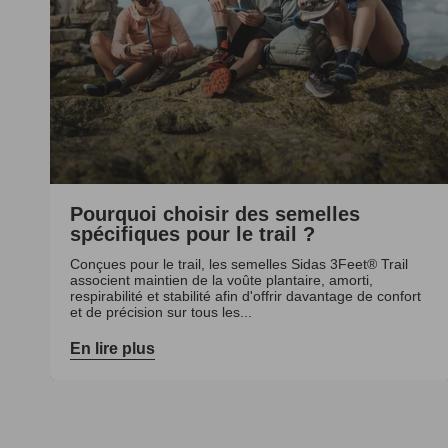
Pourquoi choisir des semelles
spécifiques pour le trail ?
Conçues pour le trail, les semelles Sidas 3Feet® Trail
associent maintien de la voûte plantaire, amorti,
respirabilité et stabilité afin d'offrir davantage de confort
et de précision sur tous les...
En lire plus