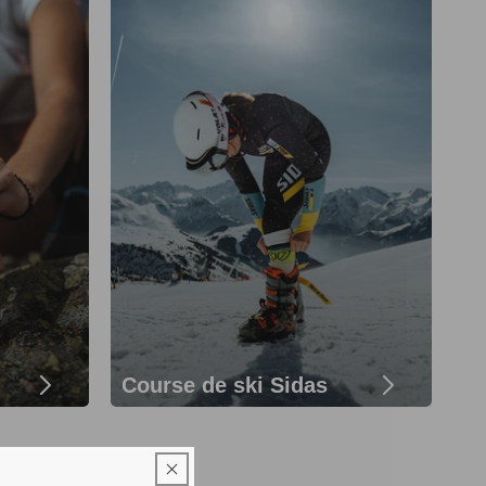
Course de ski Sidas