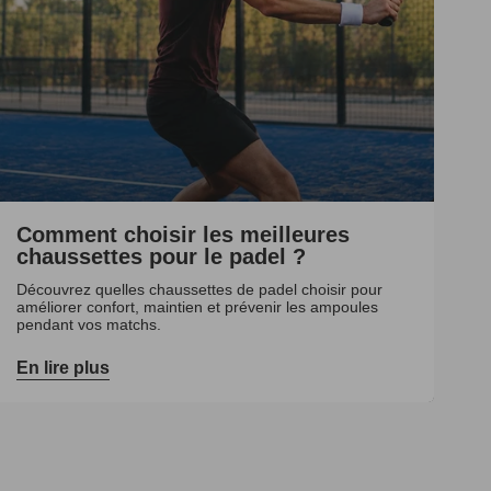
Comment choisir les meilleures
chaussettes pour le padel ?
Découvrez quelles chaussettes de padel choisir pour
améliorer confort, maintien et prévenir les ampoules
pendant vos matchs.
En lire plus