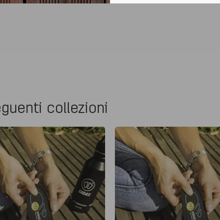
guenti collezioni