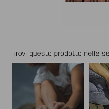
Trovi questo prodotto nelle se