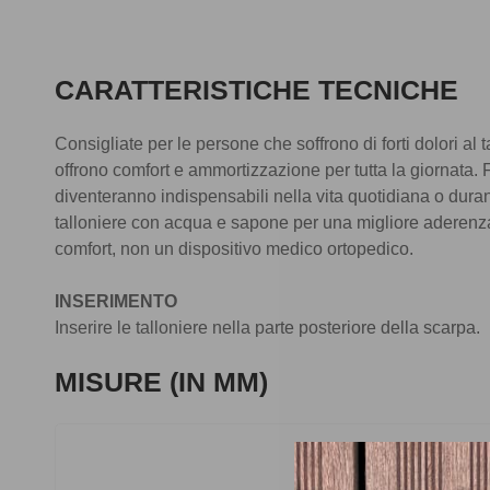
CARATTERISTICHE TECNICHE
Consigliate per le persone che soffrono di forti dolori al
offrono comfort e ammortizzazione per tutta la giornata. F
diventeranno indispensabili nella vita quotidiana o durant
talloniere con acqua e sapone per una migliore aderenz
comfort, non un dispositivo medico ortopedico.
INSERIMENTO
Inserire le talloniere nella parte posteriore della scarpa.
MISURE (IN MM)