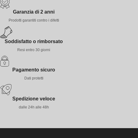
Garanzia di 2 anni
Prodotti garantiti contro i difetti
Soddisfatto o rimborsato
Resi entro 30 giorni
Pagamento sicuro
Dati protetti
Spedizione veloce
dalle 24h alle 48h