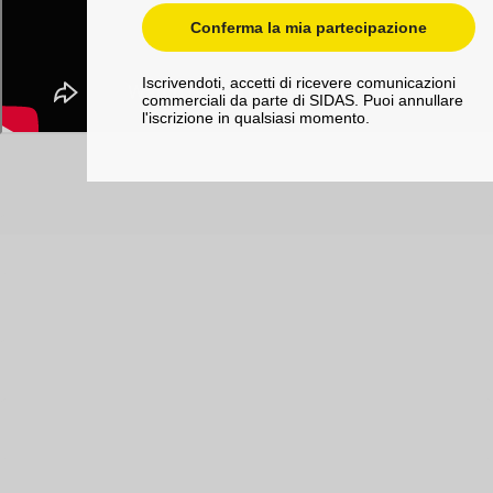
Conferma la mia partecipazione
Iscrivendoti, accetti di ricevere comunicazioni
commerciali da parte di SIDAS. Puoi annullare
l'iscrizione in qualsiasi momento.