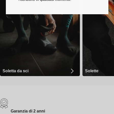
Soletta da sci
Solette
Garanzia di 2 anni