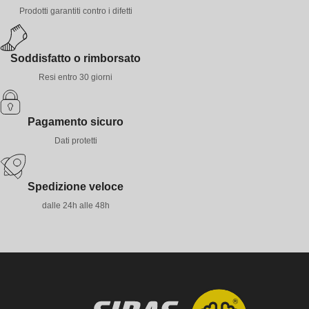
Prodotti garantiti contro i difetti
Soddisfatto o rimborsato
Resi entro 30 giorni
Pagamento sicuro
Dati protetti
Spedizione veloce
dalle 24h alle 48h