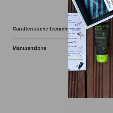
Caratteristiche tecniche
Manutenzione