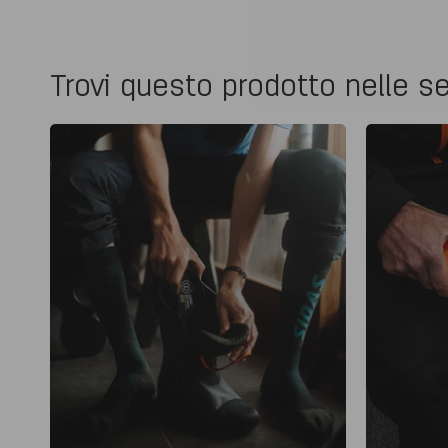
Trovi questo prodotto nelle se