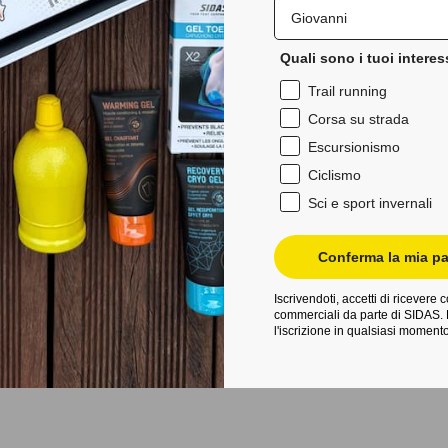
Quali sono i tuoi interes
Trail running
Corsa su strada
Escursionismo
Ciclismo
Sci e sport invernali
Conferma la mia pa
Iscrivendoti, accetti di ricevere
commerciali da parte di SIDAS. 
l'iscrizione in qualsiasi momento