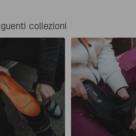
guenti collezioni