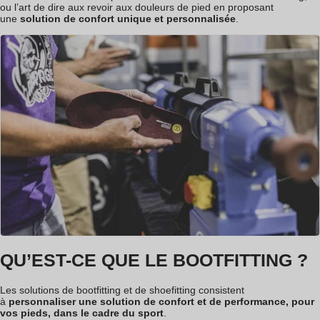
ou l’art de dire aux revoir aux douleurs de pied en proposant
une
solution de confort unique et personnalisée
.
QU’EST-CE QUE LE BOOTFITTING ?
Les solutions de bootfitting et de shoefitting consistent
à
personnaliser une solution de confort et de performance, pour
vos pieds, dans le cadre du sport
.