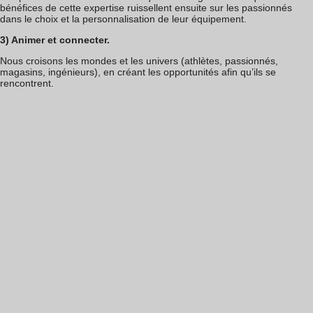
bénéfices de cette expertise ruissellent ensuite sur les passionnés
dans le choix et la personnalisation de leur équipement.
3) Animer et connecter.
Nous croisons les mondes et les univers (athlètes, passionnés,
magasins, ingénieurs), en créant les opportunités afin qu’ils se
rencontrent.