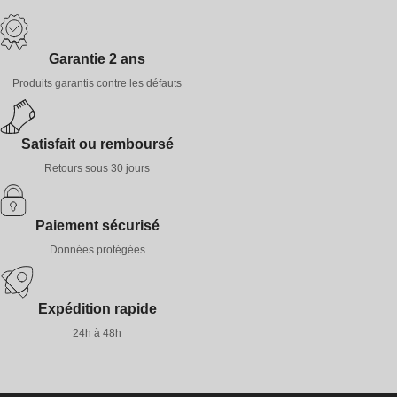
Garantie 2 ans
Produits garantis contre les défauts
Satisfait ou remboursé
Retours sous 30 jours
Paiement sécurisé
Données protégées
Expédition rapide
24h à 48h