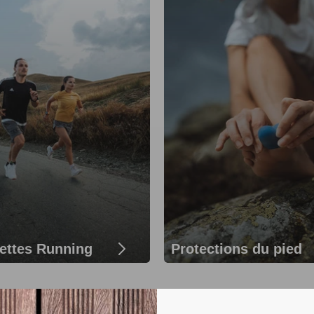
ettes Running
Protections du pied