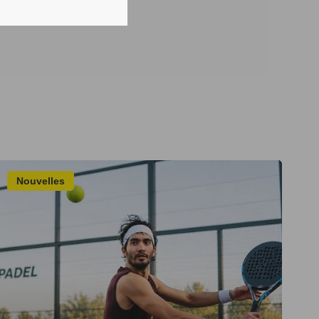
Nouvelles