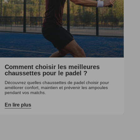
Comment choisir les meilleures
chaussettes pour le padel ?
Découvrez quelles chaussettes de padel choisir pour
améliorer confort, maintien et prévenir les ampoules
pendant vos matchs.
En lire plus