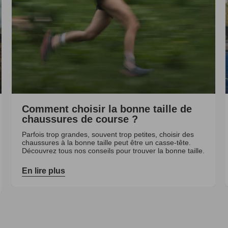
Comment choisir la bonne taille de
chaussures de course ?
Parfois trop grandes, souvent trop petites, choisir des
chaussures à la bonne taille peut être un casse-tête.
Découvrez tous nos conseils pour trouver la bonne taille.
En lire plus