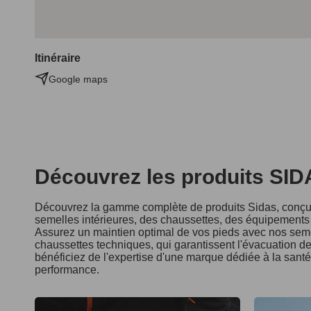
Itinéraire
Google maps
Découvrez les produits SI
Découvrez la gamme complète de produits Sidas, conçus
semelles intérieures, des chaussettes, des équipements d
Assurez un maintien optimal de vos pieds avec nos seme
chaussettes techniques, qui garantissent l'évacuation de 
bénéficiez de l'expertise d'une marque dédiée à la sant
performance.