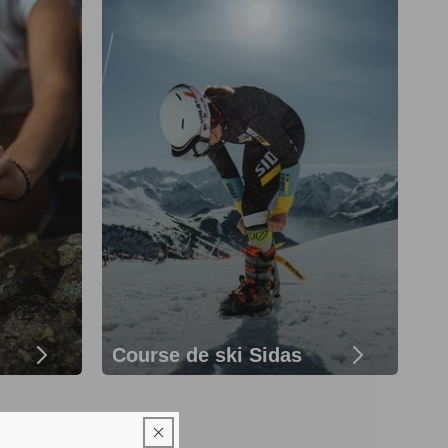
Course de ski Sidas