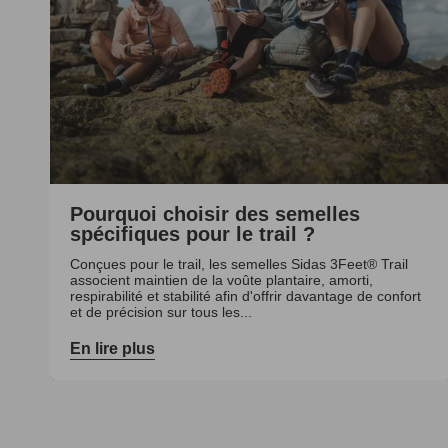
Pourquoi choisir des semelles
spécifiques pour le trail ?
Conçues pour le trail, les semelles Sidas 3Feet® Trail
associent maintien de la voûte plantaire, amorti,
respirabilité et stabilité afin d'offrir davantage de confort
et de précision sur tous les...
En lire plus