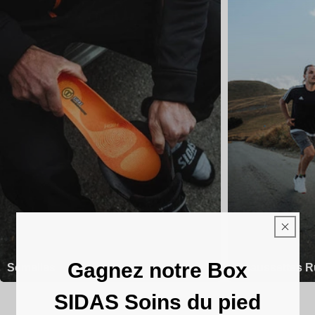
Gagnez notre Box
Semelles
Chaussettes R
SIDAS Soins du pied