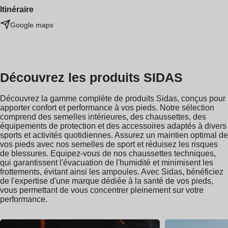
Itinéraire
Google maps
Découvrez les produits SIDAS
Découvrez la gamme complète de produits Sidas, conçus pour
apporter confort et performance à vos pieds. Notre sélection
comprend des semelles intérieures, des chaussettes, des
équipements de protection et des accessoires adaptés à divers
sports et activités quotidiennes. Assurez un maintien optimal de
vos pieds avec nos semelles de sport et réduisez les risques
de blessures. Equipez-vous de nos chaussettes techniques,
qui garantissent l'évacuation de l'humidité et minimisent les
frottements, évitant ainsi les ampoules. Avec Sidas, bénéficiez
de l'expertise d'une marque dédiée à la santé de vos pieds,
vous permettant de vous concentrer pleinement sur votre
performance.