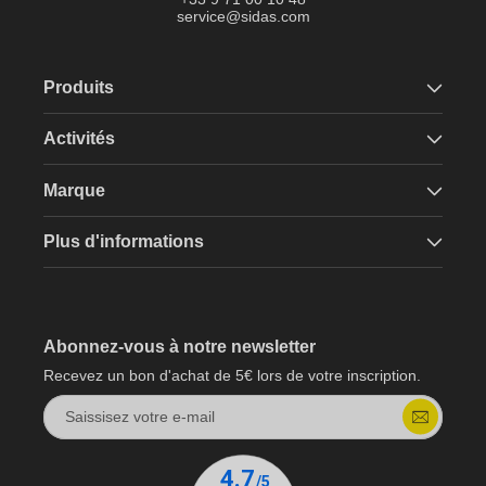
service@sidas.com
Produits
Activités
Marque
Plus d'informations
Abonnez-vous à notre newsletter
Recevez un bon d'achat de 5€ lors de votre inscription.
Saissisez votre e-mail