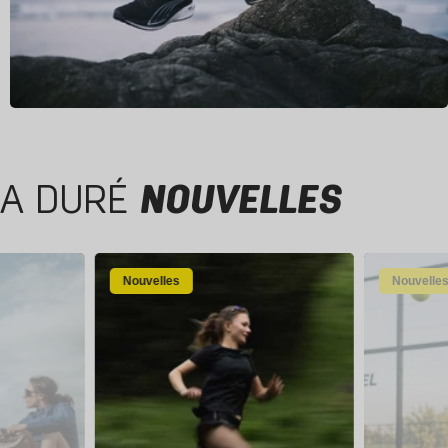
A DURÉ
NOUVELLES
Nouvelles
Nouvelle