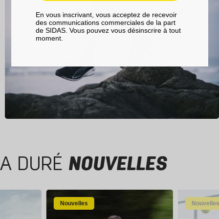
En vous inscrivant, vous acceptez de recevoir
des communications commerciales de la part
de SIDAS. Vous pouvez vous désinscrire à tout
moment.
A DURÉ
NOUVELLES
Nouvelles
Nouvelle