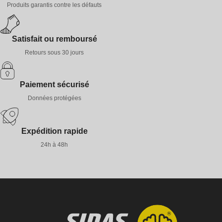
Produits garantis contre les défauts
Satisfait ou remboursé
Retours sous 30 jours
Paiement sécurisé
Données protégées
Expédition rapide
24h à 48h