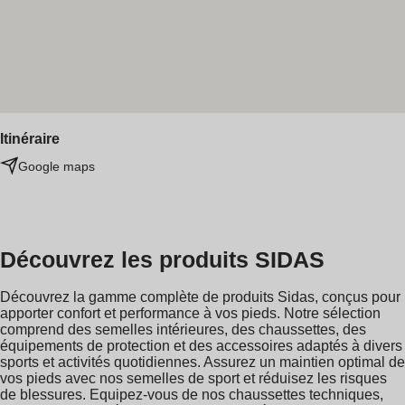
Itinéraire
Google maps
Découvrez les produits SIDAS
Découvrez la gamme complète de produits Sidas, conçus pour
apporter confort et performance à vos pieds. Notre sélection
comprend des semelles intérieures, des chaussettes, des
équipements de protection et des accessoires adaptés à divers
sports et activités quotidiennes. Assurez un maintien optimal de
vos pieds avec nos semelles de sport et réduisez les risques
de blessures. Equipez-vous de nos chaussettes techniques,