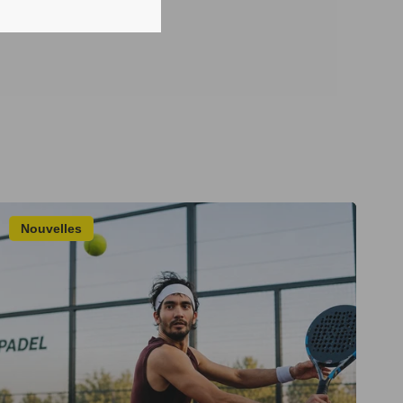
Nouvelles