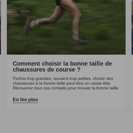
Comment choisir la bonne taille de
chaussures de course ?
Parfois trop grandes, souvent trop petites, choisir des
chaussures à la bonne taille peut être un casse-tête.
Découvrez tous nos conseils pour trouver la bonne taille.
En lire plus