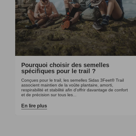
Pourquoi choisir des semelles
spécifiques pour le trail ?
Conçues pour le trail, les semelles Sidas 3Feet® Trail
associent maintien de la voûte plantaire, amorti,
respirabilité et stabilité afin d'offrir davantage de confort
et de précision sur tous les...
En lire plus