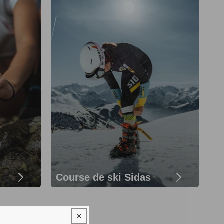
Course de ski Sidas