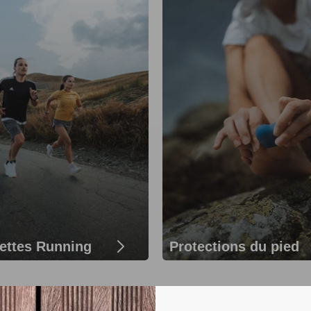
ettes Running
Protections du pied