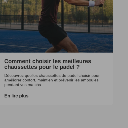
Comment choisir les meilleures
chaussettes pour le padel ?
Découvrez quelles chaussettes de padel choisir pour
améliorer confort, maintien et prévenir les ampoules
pendant vos matchs.
En lire plus