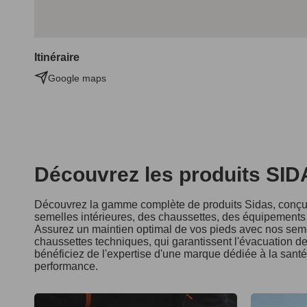
Itinéraire
Google maps
Découvrez les produits SI
Découvrez la gamme complète de produits Sidas, conçus
semelles intérieures, des chaussettes, des équipements d
Assurez un maintien optimal de vos pieds avec nos seme
chaussettes techniques, qui garantissent l'évacuation de 
bénéficiez de l'expertise d'une marque dédiée à la sant
performance.