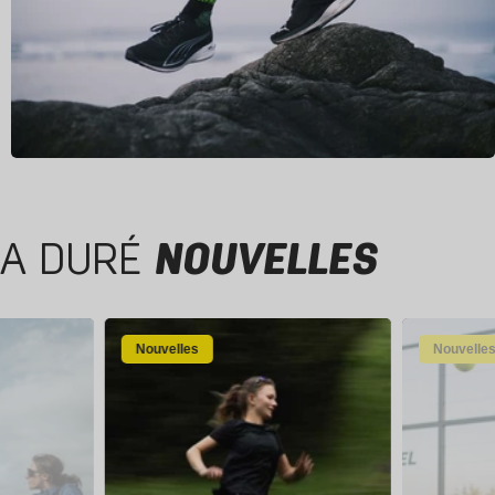
A DURÉ
NOUVELLES
Nouvelles
Nouvelle