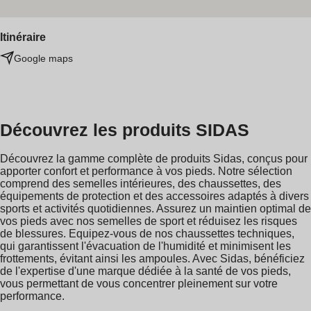
Itinéraire
Google maps
Découvrez les produits SIDAS
Découvrez la gamme complète de produits Sidas, conçus pour
apporter confort et performance à vos pieds. Notre sélection
comprend des semelles intérieures, des chaussettes, des
équipements de protection et des accessoires adaptés à divers
sports et activités quotidiennes. Assurez un maintien optimal de
vos pieds avec nos semelles de sport et réduisez les risques
de blessures. Equipez-vous de nos chaussettes techniques,
qui garantissent l'évacuation de l'humidité et minimisent les
frottements, évitant ainsi les ampoules. Avec Sidas, bénéficiez
de l'expertise d'une marque dédiée à la santé de vos pieds,
vous permettant de vous concentrer pleinement sur votre
performance.