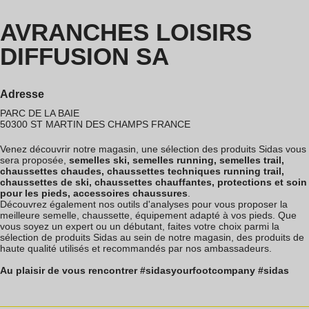
AVRANCHES LOISIRS
DIFFUSION SA
Adresse
PARC DE LA BAIE
50300
ST MARTIN DES CHAMPS
FRANCE
Venez découvrir notre magasin, une sélection des produits Sidas vous
sera proposée,
semelles ski, semelles running, semelles trail,
chaussettes chaudes, chaussettes techniques running trail,
chaussettes de ski, chaussettes chauffantes, protections et soin
pour les pieds, accessoires chaussures
.
Découvrez également nos outils d'analyses pour vous proposer la
meilleure semelle, chaussette, équipement adapté à vos pieds. Que
vous soyez un expert ou un débutant, faites votre choix parmi la
sélection de produits Sidas au sein de notre magasin, des produits de
haute qualité utilisés et recommandés par nos ambassadeurs.
Au plaisir de vous rencontrer #sidasyourfootcompany #sidas