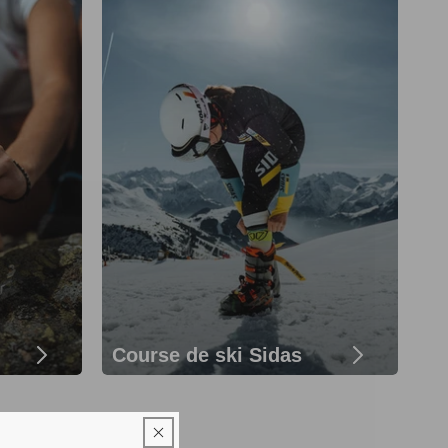
Course de ski Sidas