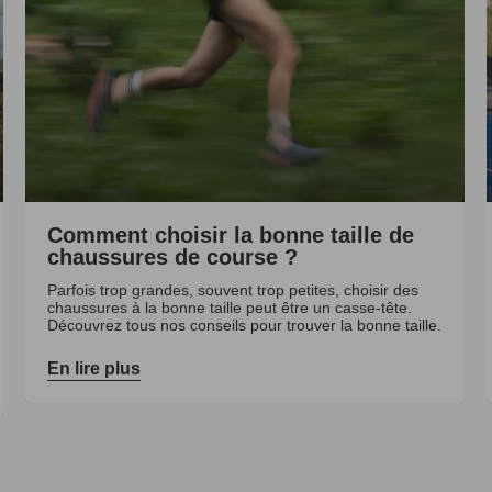
Comment choisir la bonne taille de
chaussures de course ?
Parfois trop grandes, souvent trop petites, choisir des
chaussures à la bonne taille peut être un casse-tête.
Découvrez tous nos conseils pour trouver la bonne taille.
En lire plus