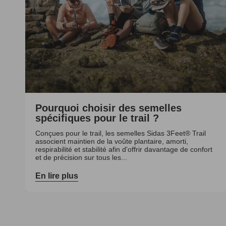
Pourquoi choisir des semelles
spécifiques pour le trail ?
Conçues pour le trail, les semelles Sidas 3Feet® Trail
associent maintien de la voûte plantaire, amorti,
respirabilité et stabilité afin d'offrir davantage de confort
et de précision sur tous les...
En lire plus