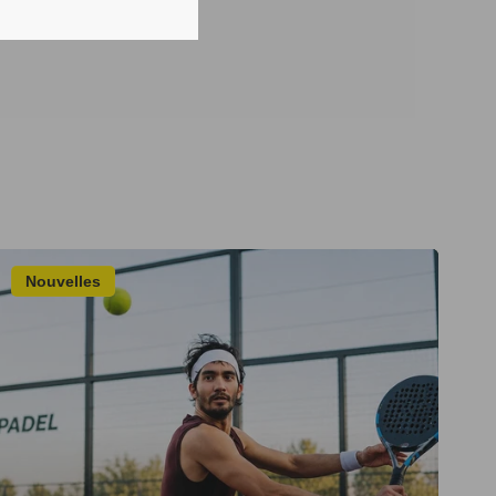
Nouvelles