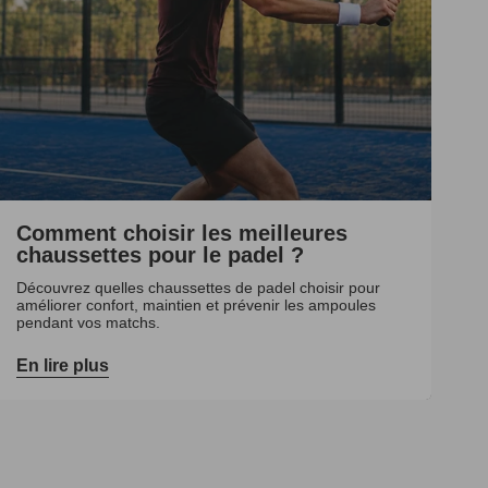
Comment choisir les meilleures
chaussettes pour le padel ?
Découvrez quelles chaussettes de padel choisir pour
améliorer confort, maintien et prévenir les ampoules
pendant vos matchs.
En lire plus