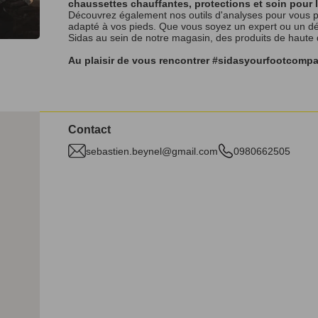
chaussettes chauffantes, protections et soin pour 
Découvrez également nos outils d'analyses pour vous p
adapté à vos pieds. Que vous soyez un expert ou un débu
Sidas au sein de notre magasin, des produits de haute
Au plaisir de vous rencontrer #sidasyourfootcomp
Contact
sebastien.beynel@gmail.com
0980662505