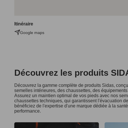
Itinéraire
Google maps
Découvrez les produits SI
Découvrez la gamme complète de produits Sidas, conçus
semelles intérieures, des chaussettes, des équipements d
Assurez un maintien optimal de vos pieds avec nos seme
chaussettes techniques, qui garantissent l'évacuation de 
bénéficiez de l'expertise d'une marque dédiée à la sant
performance.