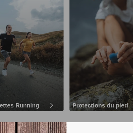
ettes Running
Protections du pied