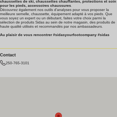
chaussettes de ski, chaussettes chauffantes, protections et soin
pour les pieds, accessoires chaussures
.
Découvrez également nos outils d'analyses pour vous proposer la
meilleure semelle, chaussette, équipement adapté à vos pieds. Que
vous soyez un expert ou un débutant, faites votre choix parmi la
sélection de produits Sidas au sein de notre magasin, des produits de
haute qualité utilisés et recommandés par nos ambassadeurs.
Au plaisir de vous rencontrer #sidasyourfootcompany #sidas
Contact
250-765-3101