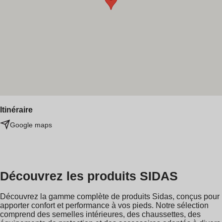
Itinéraire
Google maps
Découvrez les produits SIDAS
Découvrez la gamme complète de produits Sidas, conçus pour
apporter confort et performance à vos pieds. Notre sélection
comprend des semelles intérieures, des chaussettes, des