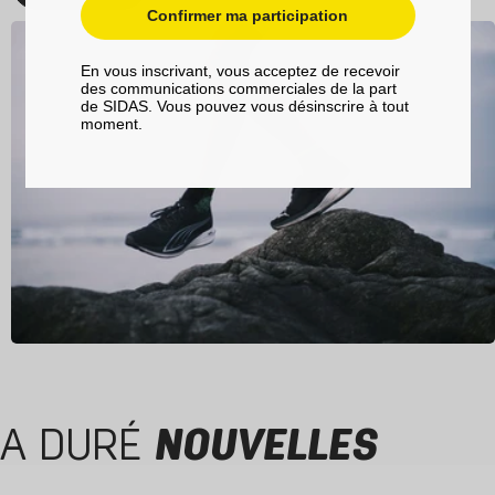
Confirmer ma participation
En vous inscrivant, vous acceptez de recevoir
des communications commerciales de la part
de SIDAS. Vous pouvez vous désinscrire à tout
moment.
A DURÉ
NOUVELLES