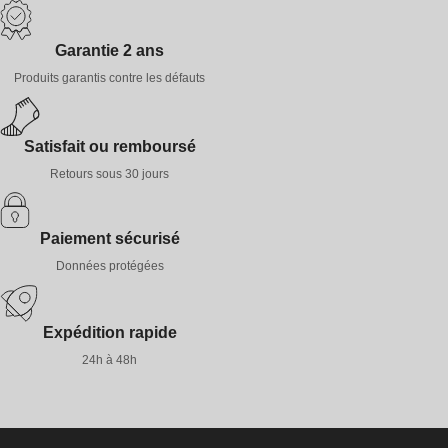
Garantie 2 ans
Produits garantis contre les défauts
Satisfait ou remboursé
Retours sous 30 jours
Paiement sécurisé
Données protégées
Expédition rapide
24h à 48h