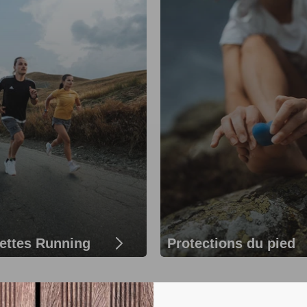
ettes Running
Protections du pied