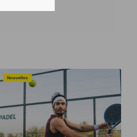
Nouvelles