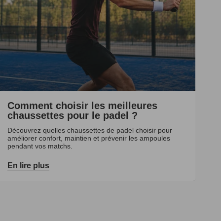
Comment choisir les meilleures
chaussettes pour le padel ?
Découvrez quelles chaussettes de padel choisir pour
améliorer confort, maintien et prévenir les ampoules
pendant vos matchs.
En lire plus