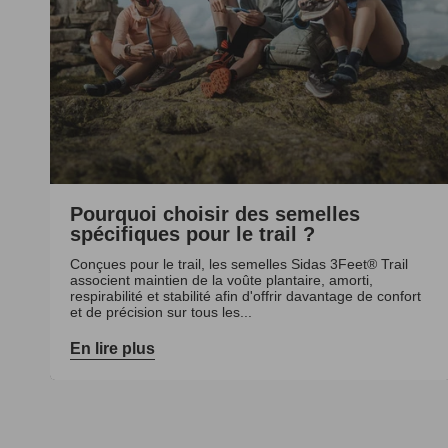
Pourquoi choisir des semelles
spécifiques pour le trail ?
Conçues pour le trail, les semelles Sidas 3Feet® Trail
associent maintien de la voûte plantaire, amorti,
respirabilité et stabilité afin d'offrir davantage de confort
et de précision sur tous les...
En lire plus