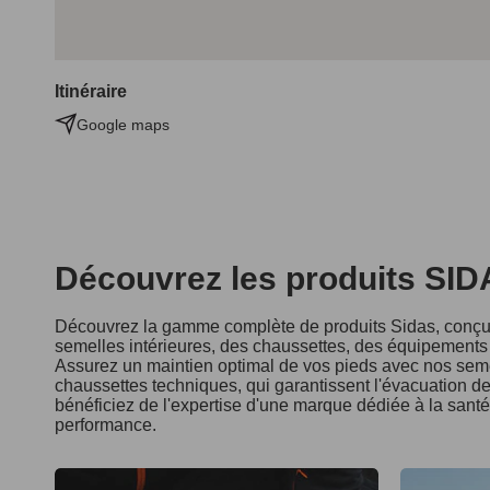
Itinéraire
Google maps
Découvrez les produits SI
Découvrez la gamme complète de produits Sidas, conçus
semelles intérieures, des chaussettes, des équipements d
Assurez un maintien optimal de vos pieds avec nos seme
chaussettes techniques, qui garantissent l'évacuation de 
bénéficiez de l'expertise d'une marque dédiée à la sant
performance.