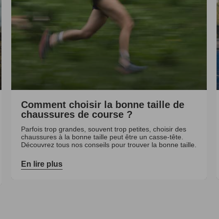
Comment choisir la bonne taille de
chaussures de course ?
Parfois trop grandes, souvent trop petites, choisir des
chaussures à la bonne taille peut être un casse-tête.
Découvrez tous nos conseils pour trouver la bonne taille.
En lire plus