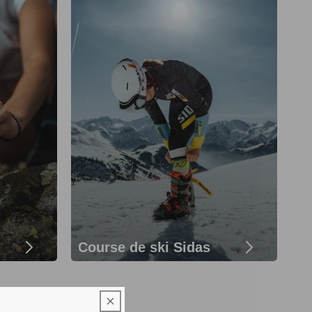
Course de ski Sidas