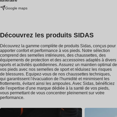
Itinéraire
Google maps
Découvrez les produits SIDAS
Découvrez la gamme complète de produits Sidas, conçus pour
apporter confort et performance à vos pieds. Notre sélection
comprend des semelles intérieures, des chaussettes, des
équipements de protection et des accessoires adaptés à divers
sports et activités quotidiennes. Assurez un maintien optimal de
vos pieds avec nos semelles de sport et réduisez les risques
de blessures. Equipez-vous de nos chaussettes techniques,
qui garantissent l'évacuation de l'humidité et minimisent les
frottements, évitant ainsi les ampoules. Avec Sidas, bénéficiez
de l'expertise d'une marque dédiée à la santé de vos pieds,
vous permettant de vous concentrer pleinement sur votre
performance.