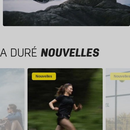
A DURÉ
NOUVELLES
Nouvelles
Nouvelle