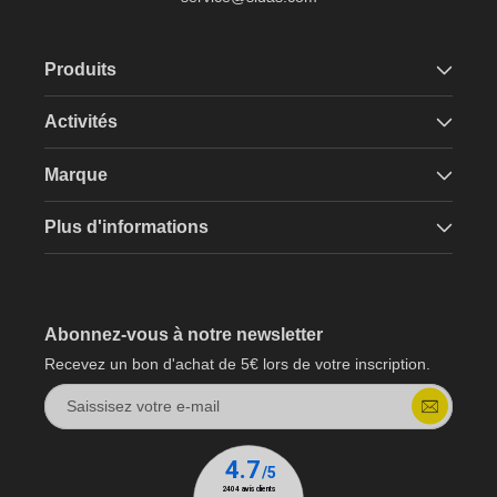
Produits
Activités
Marque
Plus d'informations
Abonnez-vous à notre newsletter
Recevez un bon d'achat de 5€ lors de votre inscription.
Saissisez votre e-mail