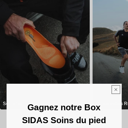
Semelles
Chaussettes R
Gagnez notre Box
SIDAS Soins du pied