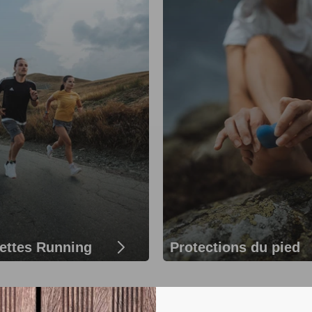
ettes Running
Protections du pied