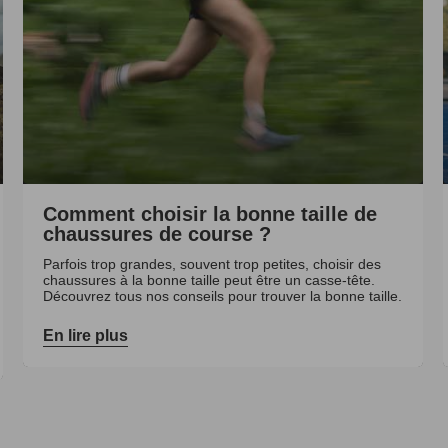
Comment choisir la bonne taille de
chaussures de course ?
Parfois trop grandes, souvent trop petites, choisir des
chaussures à la bonne taille peut être un casse-tête.
Découvrez tous nos conseils pour trouver la bonne taille.
En lire plus