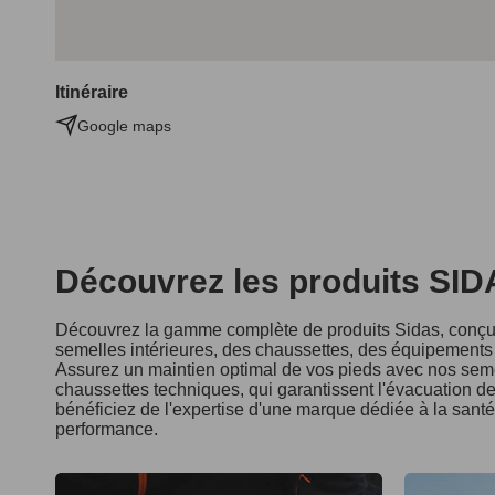
Itinéraire
Google maps
Découvrez les produits SI
Découvrez la gamme complète de produits Sidas, conçus
semelles intérieures, des chaussettes, des équipements d
Assurez un maintien optimal de vos pieds avec nos seme
chaussettes techniques, qui garantissent l'évacuation de 
bénéficiez de l'expertise d'une marque dédiée à la sant
performance.