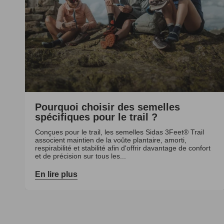
Pourquoi choisir des semelles
spécifiques pour le trail ?
Conçues pour le trail, les semelles Sidas 3Feet® Trail
associent maintien de la voûte plantaire, amorti,
respirabilité et stabilité afin d'offrir davantage de confort
et de précision sur tous les...
En lire plus