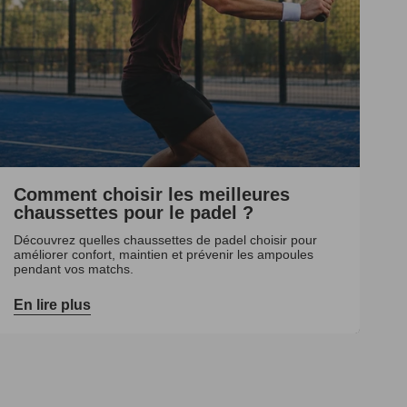
Comment choisir les meilleures
chaussettes pour le padel ?
Découvrez quelles chaussettes de padel choisir pour
améliorer confort, maintien et prévenir les ampoules
pendant vos matchs.
En lire plus