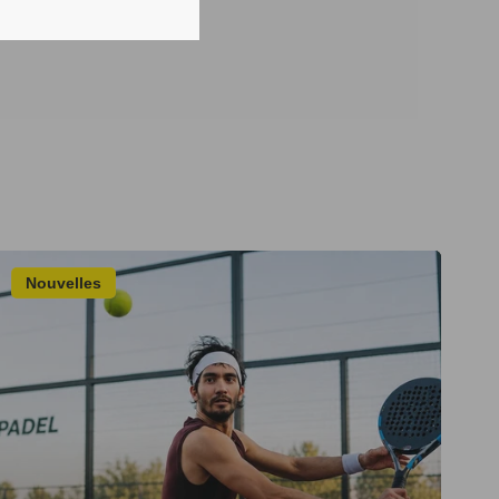
Nouvelles