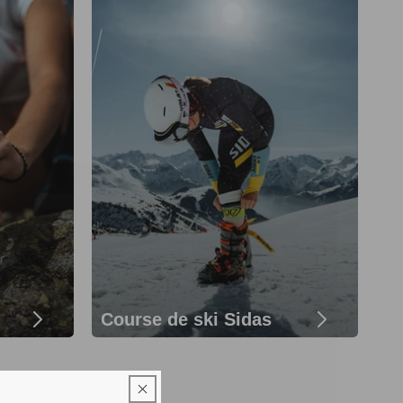
Course de ski Sidas