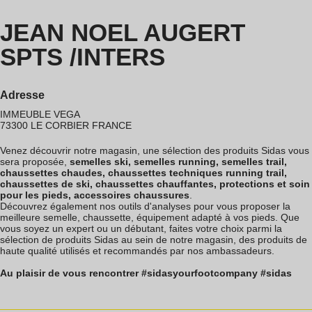
JEAN NOEL AUGERT
SPTS /INTERS
Adresse
IMMEUBLE VEGA
73300
LE CORBIER
FRANCE
Venez découvrir notre magasin, une sélection des produits Sidas vous
sera proposée,
semelles ski, semelles running, semelles trail,
chaussettes chaudes, chaussettes techniques running trail,
chaussettes de ski, chaussettes chauffantes, protections et soin
pour les pieds, accessoires chaussures
.
Découvrez également nos outils d'analyses pour vous proposer la
meilleure semelle, chaussette, équipement adapté à vos pieds. Que
vous soyez un expert ou un débutant, faites votre choix parmi la
sélection de produits Sidas au sein de notre magasin, des produits de
haute qualité utilisés et recommandés par nos ambassadeurs.
Au plaisir de vous rencontrer #sidasyourfootcompany #sidas