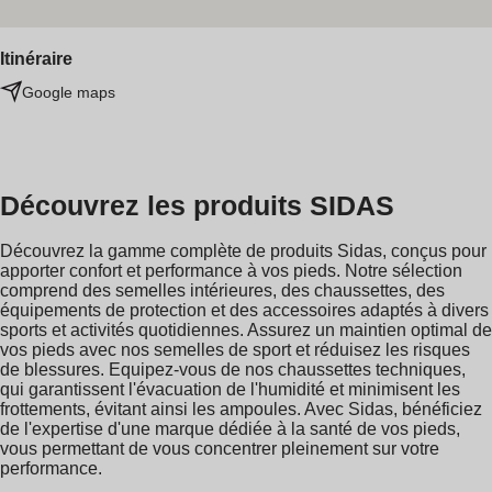
Itinéraire
Google maps
Découvrez les produits SIDAS
Découvrez la gamme complète de produits Sidas, conçus pour
apporter confort et performance à vos pieds. Notre sélection
comprend des semelles intérieures, des chaussettes, des
équipements de protection et des accessoires adaptés à divers
sports et activités quotidiennes. Assurez un maintien optimal de
vos pieds avec nos semelles de sport et réduisez les risques
de blessures. Equipez-vous de nos chaussettes techniques,
qui garantissent l'évacuation de l'humidité et minimisent les
frottements, évitant ainsi les ampoules. Avec Sidas, bénéficiez
de l'expertise d'une marque dédiée à la santé de vos pieds,
vous permettant de vous concentrer pleinement sur votre
performance.