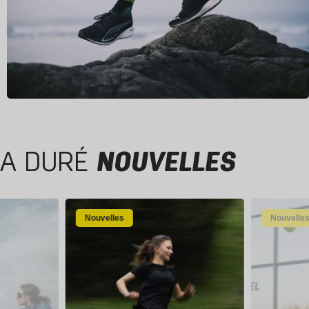
A DURÉ
NOUVELLES
Nouvelles
Nouvelle