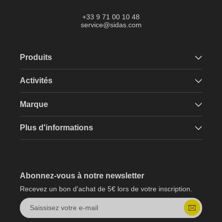
Tok
+33 9 71 00 10 48
service@sidas.com
Produits
Activités
Marque
Plus d'informations
Abonnez-vous à notre newsletter
Recevez un bon d'achat de 5€ lors de votre inscription.
Saissisez votre e-mail