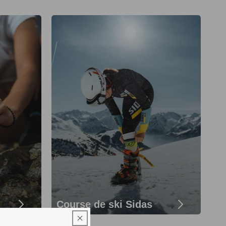
Course de ski Sidas