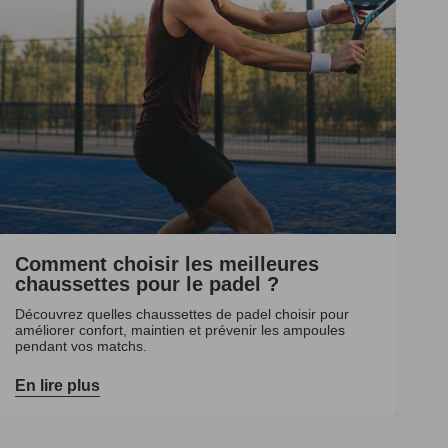
Comment choisir les meilleures
chaussettes pour le padel ?
Découvrez quelles chaussettes de padel choisir pour
améliorer confort, maintien et prévenir les ampoules
pendant vos matchs.
En lire plus