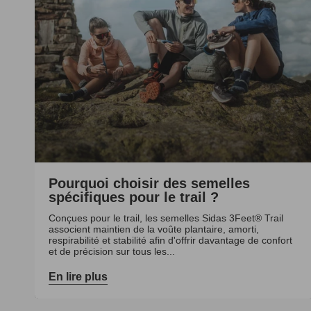
Pourquoi choisir des semelles
spécifiques pour le trail ?
Conçues pour le trail, les semelles Sidas 3Feet® Trail
associent maintien de la voûte plantaire, amorti,
respirabilité et stabilité afin d'offrir davantage de confort
et de précision sur tous les...
En lire plus