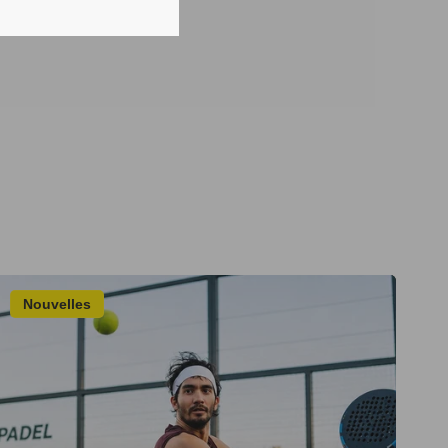
Nouvelles