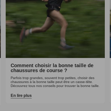
Comment choisir la bonne taille de
chaussures de course ?
Parfois trop grandes, souvent trop petites, choisir des
chaussures à la bonne taille peut être un casse-tête.
Découvrez tous nos conseils pour trouver la bonne taille.
En lire plus