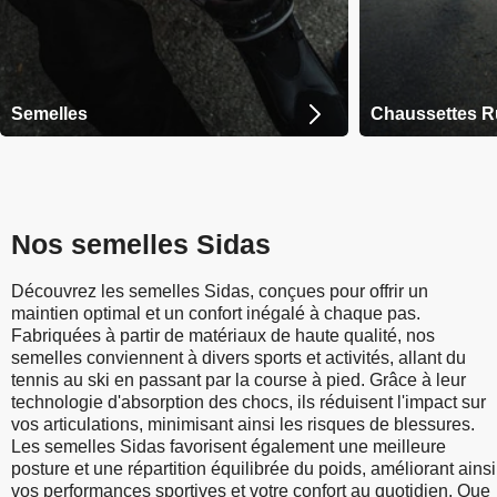
Semelles
Chaussettes R
Nos semelles Sidas
Découvrez les semelles Sidas, conçues pour offrir un
maintien optimal et un confort inégalé à chaque pas.
Fabriquées à partir de matériaux de haute qualité, nos
semelles conviennent à divers sports et activités, allant du
tennis au ski en passant par la course à pied. Grâce à leur
technologie d'absorption des chocs, ils réduisent l'impact sur
vos articulations, minimisant ainsi les risques de blessures.
Les semelles Sidas favorisent également une meilleure
posture et une répartition équilibrée du poids, améliorant ainsi
vos performances sportives et votre confort au quotidien. Que