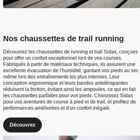
Nos chaussettes de trail running
Découvrez les chaussettes de running et trail Sidas, conçues
pour offrir un confort exceptionnel lors de vos courses.
Fabriqués à partir de matériaux techniques, ils assurent une
excellente évacuation de l'humidité, gardant vos pieds au sec
même lors des entraînements les plus intenses. Leur
conception ergonomique et leurs bandes antidérapantes
réduisent la friction, évitant ainsi les ampoules, ce qui en fait
les chaussettes parfaites pour vos pieds. Choisissez Sidas
pour vos aventures de course à pied et de trail, et profitez de
performances améliorées et d'un confort inégalé.
Découvrez