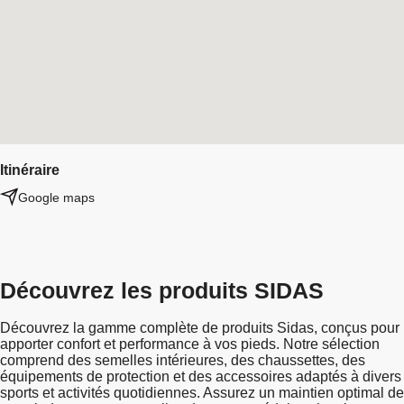
Itinéraire
Google maps
Découvrez les produits SIDAS
Découvrez la gamme complète de produits Sidas, conçus pour
apporter confort et performance à vos pieds. Notre sélection
comprend des semelles intérieures, des chaussettes, des
équipements de protection et des accessoires adaptés à divers
sports et activités quotidiennes. Assurez un maintien optimal de