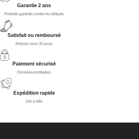
Garantie 2 ans
Produits garantis contre les défauts
Satisfait ou remboursé
Retours sous 30 jours
Paiement sécurisé
Données protégées
Expédition rapide
24h à 48h