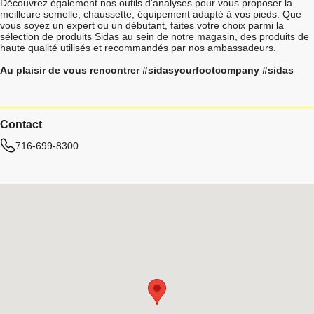
Découvrez également nos outils d'analyses pour vous proposer la
meilleure semelle, chaussette, équipement adapté à vos pieds. Que
vous soyez un expert ou un débutant, faites votre choix parmi la
sélection de produits Sidas au sein de notre magasin, des produits de
haute qualité utilisés et recommandés par nos ambassadeurs.
Au plaisir de vous rencontrer #sidasyourfootcompany #sidas
Contact
716-699-8300