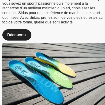
vous soyez un sportif passionné ou simplement à la
recherche d'un meilleur maintien du pied, choisissez les
semelles Sidas pour une expérience de marche et de sport
optimisée. Avec Sidas, prenez soin de vos pieds et restez au
top de votre forme, quelle que soit l'activité !
Découvrez