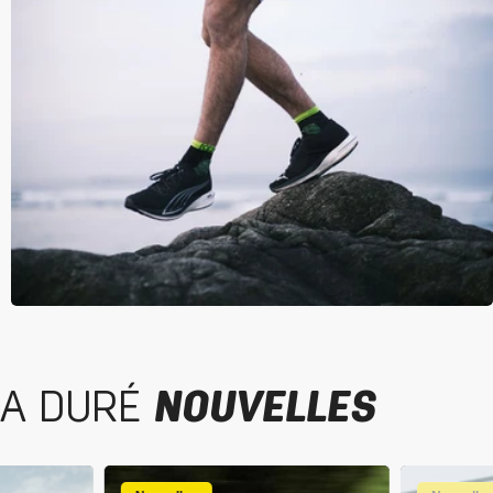
A DURÉ
NOUVELLES