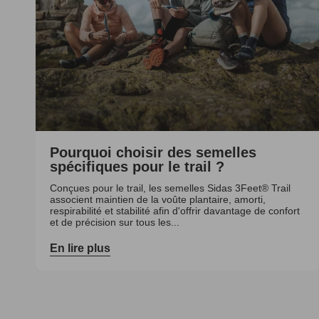
Pourquoi choisir des semelles
spécifiques pour le trail ?
Conçues pour le trail, les semelles Sidas 3Feet® Trail
associent maintien de la voûte plantaire, amorti,
respirabilité et stabilité afin d'offrir davantage de confort
et de précision sur tous les...
En lire plus