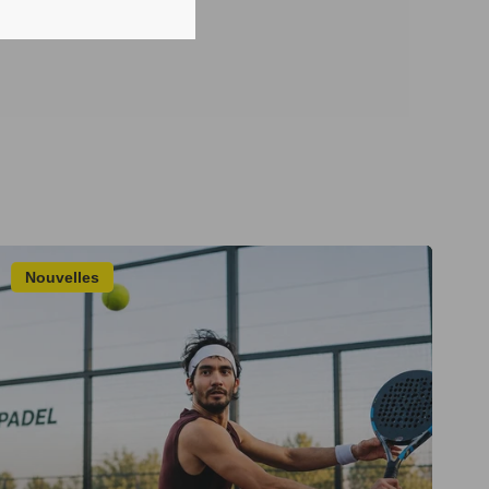
Nouvelles