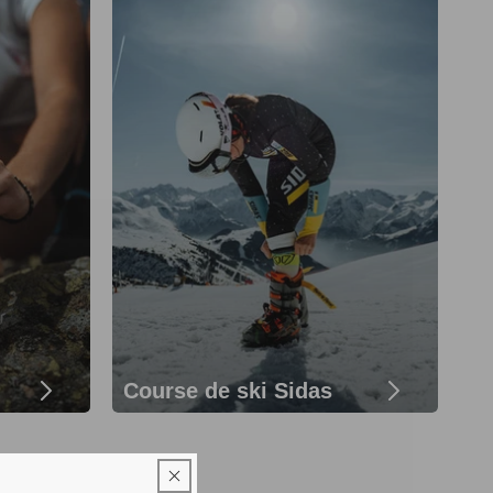
Course de ski Sidas