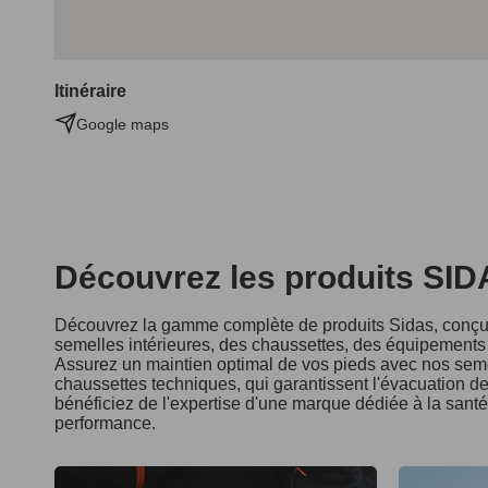
Itinéraire
Google maps
Découvrez les produits SI
Découvrez la gamme complète de produits Sidas, conçus
semelles intérieures, des chaussettes, des équipements d
Assurez un maintien optimal de vos pieds avec nos seme
chaussettes techniques, qui garantissent l'évacuation de 
bénéficiez de l'expertise d'une marque dédiée à la sant
performance.