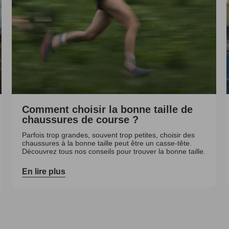
Comment choisir la bonne taille de
chaussures de course ?
Parfois trop grandes, souvent trop petites, choisir des
chaussures à la bonne taille peut être un casse-tête.
Découvrez tous nos conseils pour trouver la bonne taille.
En lire plus