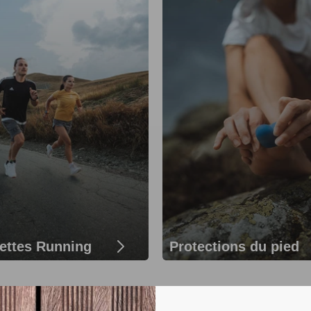
ettes Running
Protections du pied