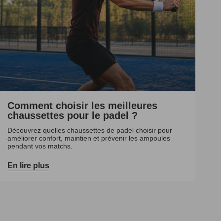
Comment choisir les meilleures
chaussettes pour le padel ?
Découvrez quelles chaussettes de padel choisir pour
améliorer confort, maintien et prévenir les ampoules
pendant vos matchs.
En lire plus