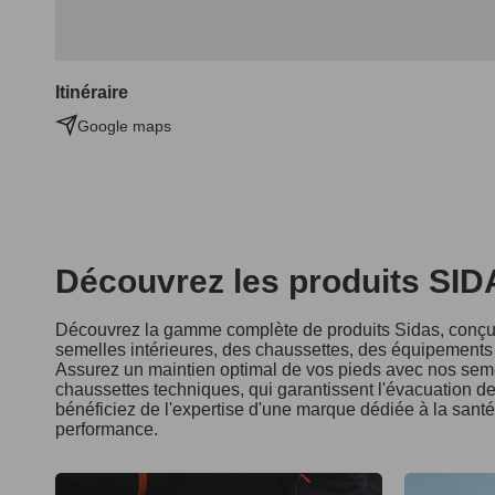
Itinéraire
Google maps
Découvrez les produits SI
Découvrez la gamme complète de produits Sidas, conçus
semelles intérieures, des chaussettes, des équipements d
Assurez un maintien optimal de vos pieds avec nos seme
chaussettes techniques, qui garantissent l'évacuation de 
bénéficiez de l'expertise d'une marque dédiée à la sant
performance.