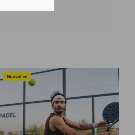
Nouvelles