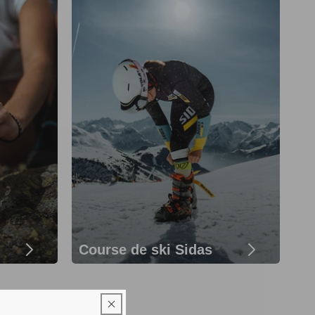
Course de ski Sidas