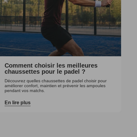
Comment choisir les meilleures
chaussettes pour le padel ?
Découvrez quelles chaussettes de padel choisir pour
améliorer confort, maintien et prévenir les ampoules
pendant vos matchs.
En lire plus