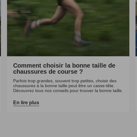
Comment choisir la bonne taille de
chaussures de course ?
Parfois trop grandes, souvent trop petites, choisir des
chaussures à la bonne taille peut être un casse-tête.
Découvrez tous nos conseils pour trouver la bonne taille.
En lire plus