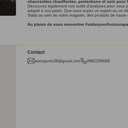
chaussettes chauffantes, protections et soin pour 
Découvrez également nos outils d'analyses pour vous p
adapté à vos pieds. Que vous soyez un expert ou un débu
Sidas au sein de notre magasin, des produits de haute
Au plaisir de vous rencontrer #sidasyourfootcomp
Contact
samsports38@gmail.com
0962295668