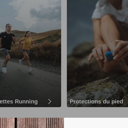
ettes Running
Protections du pied