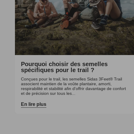
Pourquoi choisir des semelles
spécifiques pour le trail ?
Conçues pour le trail, les semelles Sidas 3Feet® Trail
associent maintien de la voûte plantaire, amorti,
respirabilité et stabilité afin d'offrir davantage de confort
et de précision sur tous les...
En lire plus