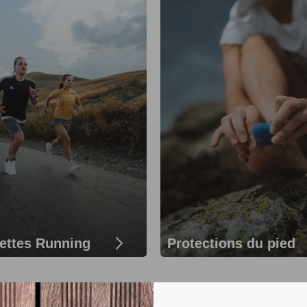
ettes Running
Protections du pied