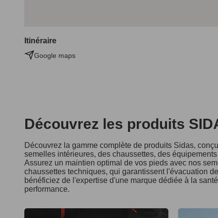
Itinéraire
Google maps
Découvrez les produits SI
Découvrez la gamme complète de produits Sidas, conçus
semelles intérieures, des chaussettes, des équipements d
Assurez un maintien optimal de vos pieds avec nos seme
chaussettes techniques, qui garantissent l'évacuation de 
bénéficiez de l'expertise d'une marque dédiée à la sant
performance.