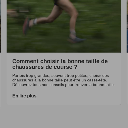
Comment choisir la bonne taille de
chaussures de course ?
Parfois trop grandes, souvent trop petites, choisir des
chaussures à la bonne taille peut être un casse-tête.
Découvrez tous nos conseils pour trouver la bonne taille.
En lire plus