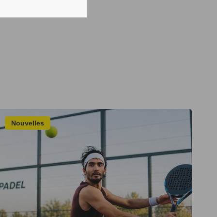
Nouvelles