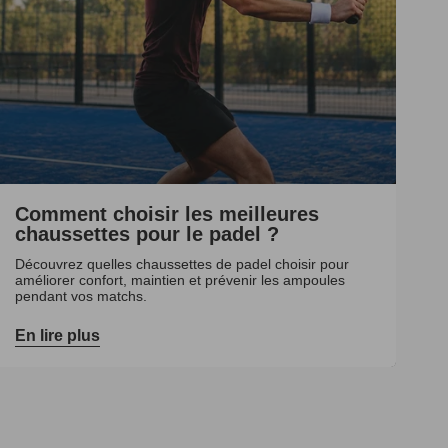
Comment choisir les meilleures
chaussettes pour le padel ?
Découvrez quelles chaussettes de padel choisir pour
améliorer confort, maintien et prévenir les ampoules
pendant vos matchs.
En lire plus