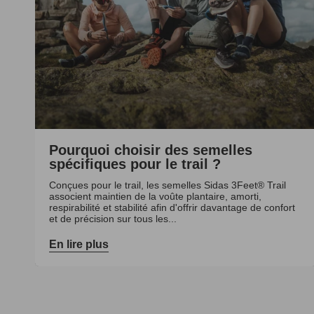
Pourquoi choisir des semelles
spécifiques pour le trail ?
Conçues pour le trail, les semelles Sidas 3Feet® Trail
associent maintien de la voûte plantaire, amorti,
respirabilité et stabilité afin d'offrir davantage de confort
et de précision sur tous les...
En lire plus