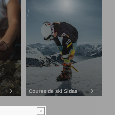
Course de ski Sidas