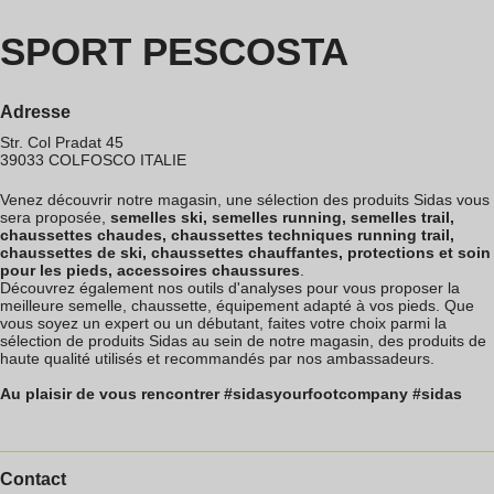
SPORT PESCOSTA
Adresse
Str. Col Pradat 45
39033
COLFOSCO
ITALIE
Venez découvrir notre magasin, une sélection des produits Sidas vous
sera proposée,
semelles ski, semelles running, semelles trail,
chaussettes chaudes, chaussettes techniques running trail,
chaussettes de ski, chaussettes chauffantes, protections et soin
pour les pieds, accessoires chaussures
.
Découvrez également nos outils d'analyses pour vous proposer la
meilleure semelle, chaussette, équipement adapté à vos pieds. Que
vous soyez un expert ou un débutant, faites votre choix parmi la
sélection de produits Sidas au sein de notre magasin, des produits de
haute qualité utilisés et recommandés par nos ambassadeurs.
Au plaisir de vous rencontrer #sidasyourfootcompany #sidas
Contact