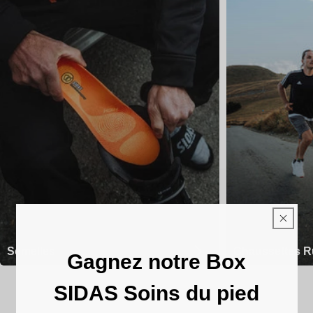
Semelles
Chaussettes R
Gagnez notre Box
SIDAS Soins du pied