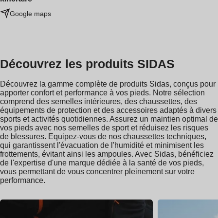
Google maps
Découvrez les produits SIDAS
Découvrez la gamme complète de produits Sidas, conçus pour
apporter confort et performance à vos pieds. Notre sélection
comprend des semelles intérieures, des chaussettes, des
équipements de protection et des accessoires adaptés à divers
sports et activités quotidiennes. Assurez un maintien optimal de
vos pieds avec nos semelles de sport et réduisez les risques
de blessures. Equipez-vous de nos chaussettes techniques,
qui garantissent l'évacuation de l'humidité et minimisent les
frottements, évitant ainsi les ampoules. Avec Sidas, bénéficiez
de l'expertise d'une marque dédiée à la santé de vos pieds,
vous permettant de vous concentrer pleinement sur votre
performance.