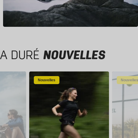
A DURÉ
NOUVELLES
Nouvelles
Nouvelle