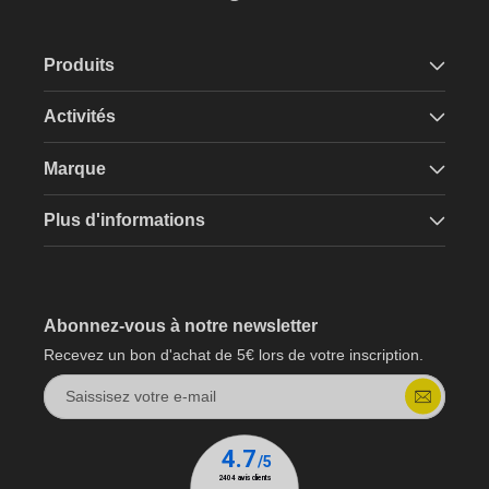
Produits
Activités
Marque
Plus d'informations
Abonnez-vous à notre newsletter
Recevez un bon d'achat de 5€ lors de votre inscription.
Saissisez votre e-mail