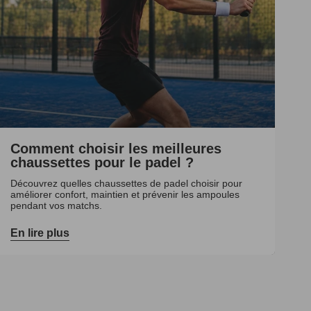
Comment choisir les meilleures
chaussettes pour le padel ?
Découvrez quelles chaussettes de padel choisir pour
améliorer confort, maintien et prévenir les ampoules
pendant vos matchs.
En lire plus