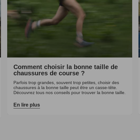
Comment choisir la bonne taille de
chaussures de course ?
Parfois trop grandes, souvent trop petites, choisir des
chaussures à la bonne taille peut être un casse-tête.
Découvrez tous nos conseils pour trouver la bonne taille.
En lire plus