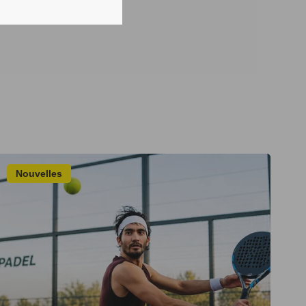
Nouvelles