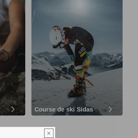
Course de ski Sidas