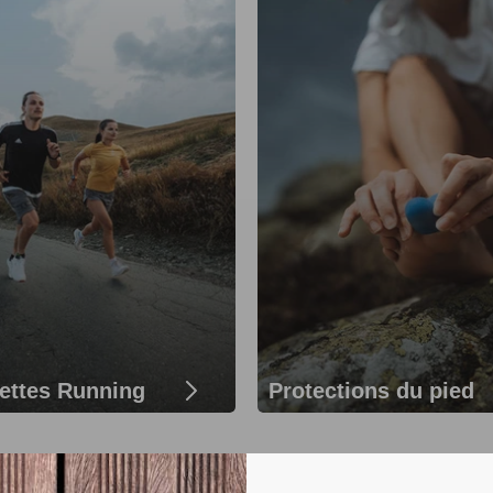
ettes Running
Protections du pied