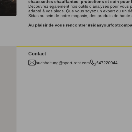
chaussettes chauffantes, protections et soin pour 
Découvrez également nos outils d'analyses pour vous p
adapté à vos pieds. Que vous soyez un expert ou un débu
Sidas au sein de notre magasin, des produits de haute
Au plaisir de vous rencontrer #sidasyourfootcomp
Contact
buchhaltung@sport-rest.com
647220044