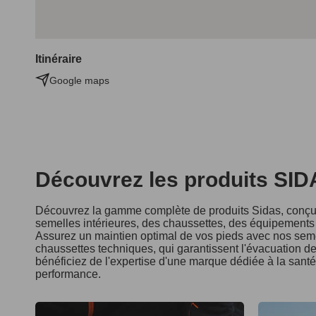
Itinéraire
Google maps
Découvrez les produits SI
Découvrez la gamme complète de produits Sidas, conçus
semelles intérieures, des chaussettes, des équipements d
Assurez un maintien optimal de vos pieds avec nos seme
chaussettes techniques, qui garantissent l'évacuation de 
bénéficiez de l'expertise d'une marque dédiée à la sant
performance.