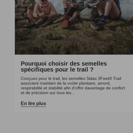
Pourquoi choisir des semelles
spécifiques pour le trail ?
Conçues pour le trail, les semelles Sidas 3Feet® Trail
associent maintien de la voûte plantaire, amorti,
respirabilité et stabilité afin d'offrir davantage de confort
et de précision sur tous les...
En lire plus