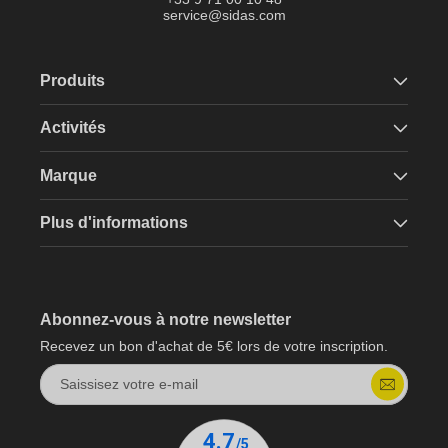
service@sidas.com
Produits
Activités
Marque
Plus d'informations
Abonnez-vous à notre newsletter
Recevez un bon d'achat de 5€ lors de votre inscription.
Saissisez votre e-mail