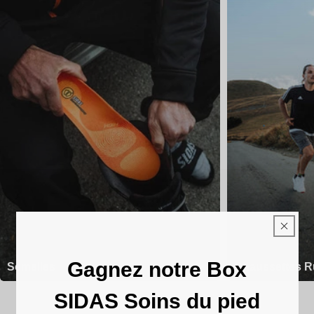
Gagnez notre Box
Semelles
Chaussettes R
SIDAS Soins du pied