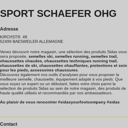
SPORT SCHAEFER OHG
Adresse
KIRCHSTR. 48
52499
BAESWEILER
ALLEMAGNE
Venez découvrir notre magasin, une sélection des produits Sidas vous
sera proposée,
semelles ski, semelles running, semelles trail,
chaussettes chaudes, chaussettes techniques running trail,
chaussettes de ski, chaussettes chauffantes, protections et soin
pour les pieds, accessoires chaussures
.
Découvrez également nos outils d'analyses pour vous proposer la
meilleure semelle, chaussette, équipement adapté à vos pieds. Que
vous soyez un expert ou un débutant, faites votre choix parmi la
sélection de produits Sidas au sein de notre magasin, des produits de
haute qualité utilisés et recommandés par nos ambassadeurs.
Au plaisir de vous rencontrer #sidasyourfootcompany #sidas
Contact