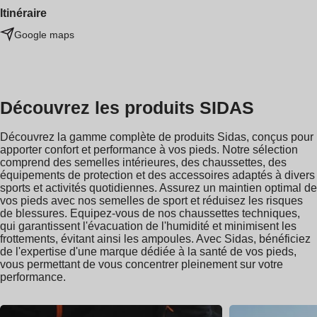
Itinéraire
Google maps
Découvrez les produits SIDAS
Découvrez la gamme complète de produits Sidas, conçus pour
apporter confort et performance à vos pieds. Notre sélection
comprend des semelles intérieures, des chaussettes, des
équipements de protection et des accessoires adaptés à divers
sports et activités quotidiennes. Assurez un maintien optimal de
vos pieds avec nos semelles de sport et réduisez les risques
de blessures. Equipez-vous de nos chaussettes techniques,
qui garantissent l'évacuation de l'humidité et minimisent les
frottements, évitant ainsi les ampoules. Avec Sidas, bénéficiez
de l'expertise d'une marque dédiée à la santé de vos pieds,
vous permettant de vous concentrer pleinement sur votre
performance.