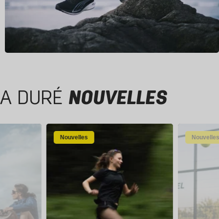
A DURÉ
NOUVELLES
Nouvelles
Nouvelle