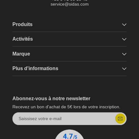
service@sidas.com
Produits
Activités
Marque
Plus d'informations
Abonnez-vous à notre newsletter
Recevez un bon d'achat de 5€ lors de votre inscription.
Saissisez votre e-mail