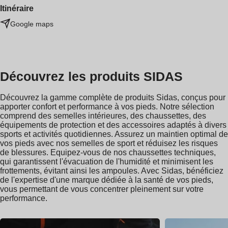
Itinéraire
Google maps
Découvrez les produits SIDAS
Découvrez la gamme complète de produits Sidas, conçus pour
apporter confort et performance à vos pieds. Notre sélection
comprend des semelles intérieures, des chaussettes, des
équipements de protection et des accessoires adaptés à divers
sports et activités quotidiennes. Assurez un maintien optimal de
vos pieds avec nos semelles de sport et réduisez les risques
de blessures. Equipez-vous de nos chaussettes techniques,
qui garantissent l'évacuation de l'humidité et minimisent les
frottements, évitant ainsi les ampoules. Avec Sidas, bénéficiez
de l'expertise d'une marque dédiée à la santé de vos pieds,
vous permettant de vous concentrer pleinement sur votre
performance.