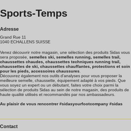
Sports-Temps
Adresse
Grand Rue 11
1040
ECHALLENS
SUISSE
Venez découvrir notre magasin, une sélection des produits Sidas vous
sera proposée,
semelles ski, semelles running, semelles trail,
chaussettes chaudes, chaussettes techniques running trail,
chaussettes de ski, chaussettes chauffantes, protections et soin
pour les pieds, accessoires chaussures
.
Découvrez également nos outils d'analyses pour vous proposer la
meilleure semelle, chaussette, équipement adapté à vos pieds. Que
vous soyez un expert ou un débutant, faites votre choix parmi la
sélection de produits Sidas au sein de notre magasin, des produits de
haute qualité utilisés et recommandés par nos ambassadeurs.
Au plaisir de vous rencontrer #sidasyourfootcompany #sidas
Contact