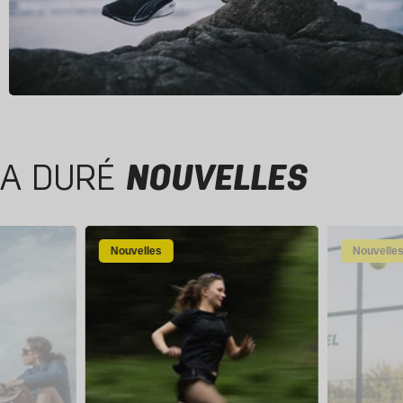
A DURÉ
NOUVELLES
Nouvelles
Nouvelle