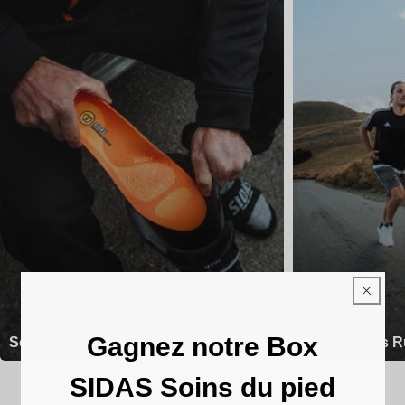
Gagnez notre Box
Semelles
Chaussettes R
SIDAS Soins du pied