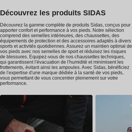
Découvrez les produits SIDAS
Découvrez la gamme complète de produits Sidas, conçus pour
apporter confort et performance à vos pieds. Notre sélection
comprend des semelles intérieures, des chaussettes, des
équipements de protection et des accessoires adaptés à divers
sports et activités quotidiennes. Assurez un maintien optimal de
vos pieds avec nos semelles de sport et réduisez les risques
de blessures. Equipez-vous de nos chaussettes techniques,
qui garantissent l'évacuation de l'humidité et minimisent les
frottements, évitant ainsi les ampoules. Avec Sidas, bénéficiez
de l'expertise d'une marque dédiée à la santé de vos pieds,
vous permettant de vous concentrer pleinement sur votre
performance.