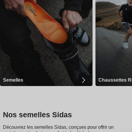
Semelles
Chaussettes R
Nos semelles Sidas
Découvrez les semelles Sidas, conçues pour offrir un