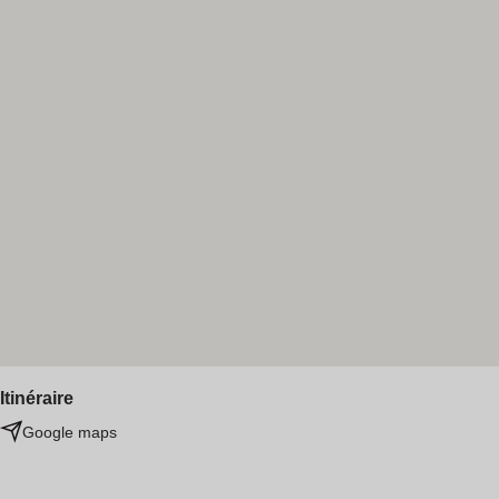
Itinéraire
Google maps