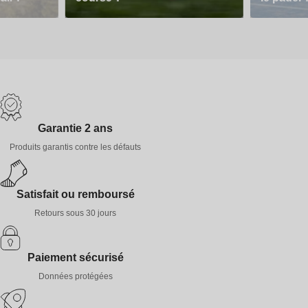
Garantie 2 ans
Produits garantis contre les défauts
Satisfait ou remboursé
Retours sous 30 jours
Paiement sécurisé
Données protégées