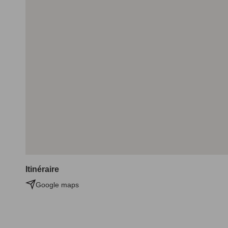
Itinéraire
Google maps