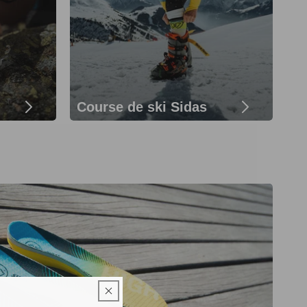
Course de ski Sidas