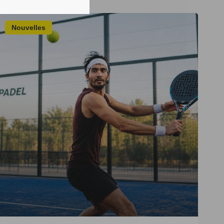
Nouvelles