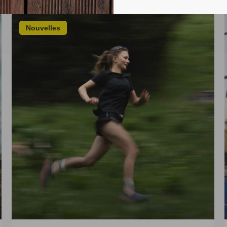
Nouvelles