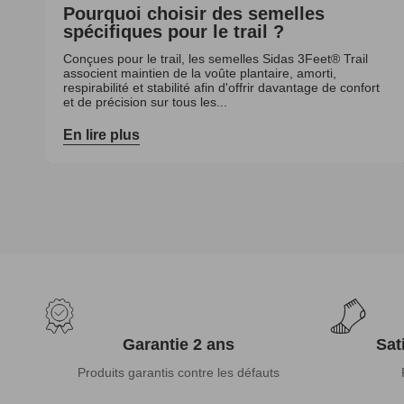
Pourquoi choisir des semelles
spécifiques pour le trail ?
Conçues pour le trail, les semelles Sidas 3Feet® Trail
associent maintien de la voûte plantaire, amorti,
respirabilité et stabilité afin d'offrir davantage de confort
et de précision sur tous les...
En lire plus
Garantie 2 ans
Sat
Produits garantis contre les défauts