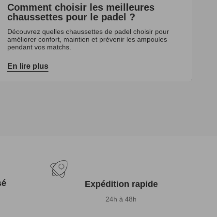
Comment choisir les meilleures
chaussettes pour le padel ?
Découvrez quelles chaussettes de padel choisir pour
améliorer confort, maintien et prévenir les ampoules
pendant vos matchs.
En lire plus
sé
Expédition rapide
24h à 48h