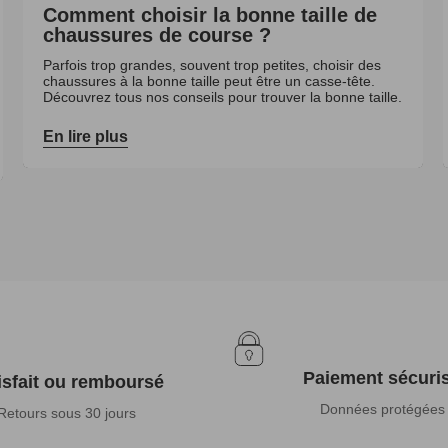
Comment choisir la bonne taille de
chaussures de course ?
Parfois trop grandes, souvent trop petites, choisir des
chaussures à la bonne taille peut être un casse-tête.
Découvrez tous nos conseils pour trouver la bonne taille.
En lire plus
Paiement sécuri
isfait ou remboursé
Données protégées
Retours sous 30 jours