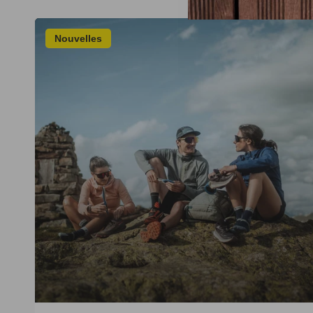
Nouvelles