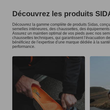
Découvrez les produits SI
Découvrez la gamme complète de produits Sidas, conçus
semelles intérieures, des chaussettes, des équipements d
Assurez un maintien optimal de vos pieds avec nos seme
chaussettes techniques, qui garantissent l'évacuation de 
bénéficiez de l'expertise d'une marque dédiée à la sant
performance.