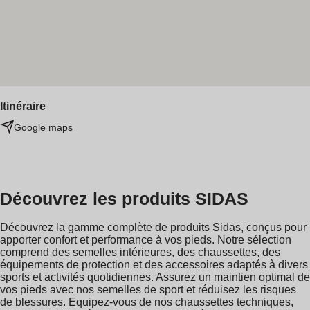
Itinéraire
Google maps
Découvrez les produits SIDAS
Découvrez la gamme complète de produits Sidas, conçus pour
apporter confort et performance à vos pieds. Notre sélection
comprend des semelles intérieures, des chaussettes, des
équipements de protection et des accessoires adaptés à divers
sports et activités quotidiennes. Assurez un maintien optimal de
vos pieds avec nos semelles de sport et réduisez les risques
de blessures. Equipez-vous de nos chaussettes techniques,