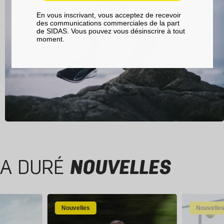
En vous inscrivant, vous acceptez de recevoir
des communications commerciales de la part
de SIDAS. Vous pouvez vous désinscrire à tout
moment.
A DURÉ
NOUVELLES
Nouvelles
Nouvelle