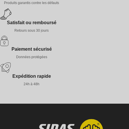
Produits garantis contre les défauts
Satisfait ou remboursé
Retours sous 30 jours
Paiement sécurisé
Données protégées
Expédition rapide
24h à 48h