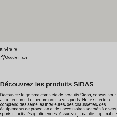
Itinéraire
Google maps
Découvrez les produits SIDAS
Découvrez la gamme complète de produits Sidas, conçus pour
apporter confort et performance à vos pieds. Notre sélection
comprend des semelles intérieures, des chaussettes, des
équipements de protection et des accessoires adaptés à divers
sports et activités quotidiennes. Assurez un maintien optimal de