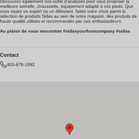
Découvrez également nos outils d'analyses pour vous proposer la
meilleure semelle, chaussette, équipement adapté à vos pieds. Que
vous soyez un expert ou un débutant, faites votre choix parmi la
sélection de produits Sidas au sein de notre magasin, des produits de
haute qualité utilisés et recommandés par nos ambassadeurs.
Au plaisir de vous rencontrer #sidasyourfootcompany #sidas
Contact
403-678-1992