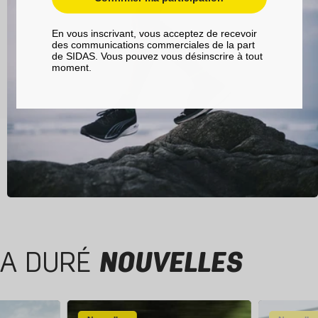
En vous inscrivant, vous acceptez de recevoir
des communications commerciales de la part
de SIDAS. Vous pouvez vous désinscrire à tout
moment.
A DURÉ
NOUVELLES