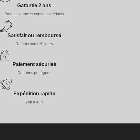
Garantie 2 ans
Produits garantis contre les défauts
Satisfait ou remboursé
Retours sous 30 jours
Paiement sécurisé
Données protégées
Expédition rapide
24h à 48h