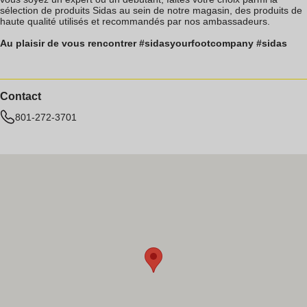
sélection de produits Sidas au sein de notre magasin, des produits de
haute qualité utilisés et recommandés par nos ambassadeurs.
Au plaisir de vous rencontrer #sidasyourfootcompany #sidas
Contact
801-272-3701