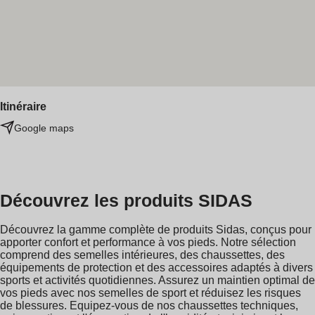
Itinéraire
Google maps
Découvrez les produits SIDAS
Découvrez la gamme complète de produits Sidas, conçus pour
apporter confort et performance à vos pieds. Notre sélection
comprend des semelles intérieures, des chaussettes, des
équipements de protection et des accessoires adaptés à divers
sports et activités quotidiennes. Assurez un maintien optimal de
vos pieds avec nos semelles de sport et réduisez les risques
de blessures. Equipez-vous de nos chaussettes techniques,