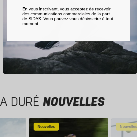
En vous inscrivant, vous acceptez de recevoir
des communications commerciales de la part
de SIDAS. Vous pouvez vous désinscrire à tout
moment.
A DURÉ
NOUVELLES
Nouvelles
Nouvelle