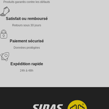
Produits garantis contre les défauts
Satisfait ou remboursé
Retours sous 30 jours
Paiement sécurisé
Données protégées
Expédition rapide
24h à 48h