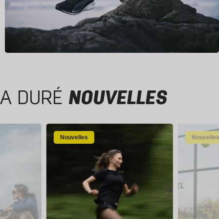
A DURÉ
NOUVELLES
Nouvelles
Nouvelle