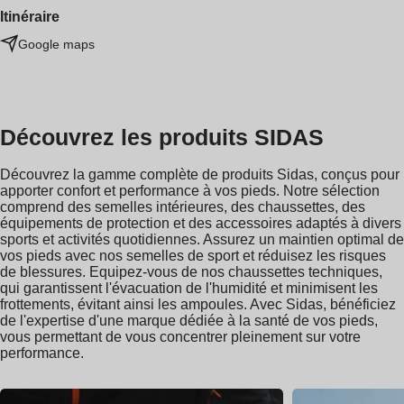
Itinéraire
Google maps
Découvrez les produits SIDAS
Découvrez la gamme complète de produits Sidas, conçus pour
apporter confort et performance à vos pieds. Notre sélection
comprend des semelles intérieures, des chaussettes, des
équipements de protection et des accessoires adaptés à divers
sports et activités quotidiennes. Assurez un maintien optimal de
vos pieds avec nos semelles de sport et réduisez les risques
de blessures. Equipez-vous de nos chaussettes techniques,
qui garantissent l'évacuation de l'humidité et minimisent les
frottements, évitant ainsi les ampoules. Avec Sidas, bénéficiez
de l'expertise d'une marque dédiée à la santé de vos pieds,
vous permettant de vous concentrer pleinement sur votre
performance.