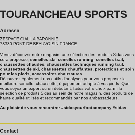
TOURANCHEAU SPORTS
Adresse
ZESPACE CIAL LA BARONNIE
73330
PONT DE BEAUVOISIN
FRANCE
Venez découvrir notre magasin, une sélection des produits Sidas vous
sera proposée,
semelles ski, semelles running, semelles trail,
chaussettes chaudes, chaussettes techniques running trail,
chaussettes de ski, chaussettes chauffantes, protections et soin
pour les pieds, accessoires chaussures
.
Découvrez également nos outils d'analyses pour vous proposer la
meilleure semelle, chaussette, équipement adapté à vos pieds. Que
vous soyez un expert ou un débutant, faites votre choix parmi la
sélection de produits Sidas au sein de notre magasin, des produits de
haute qualité utilisés et recommandés par nos ambassadeurs.
Au plaisir de vous rencontrer #sidasyourfootcompany #sidas
Contact