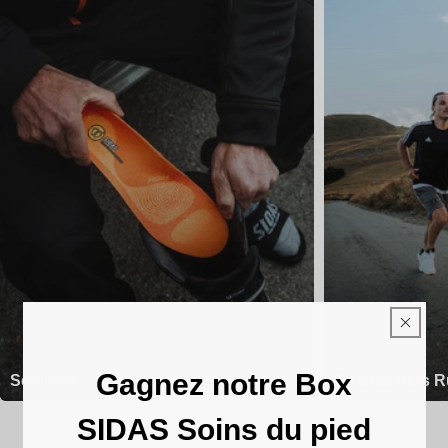
Gagnez notre Box
Semelles
Chaussettes R
SIDAS Soins du pied