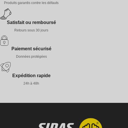
Produits garantis contre les défauts
Satisfait ou remboursé
Retours sous 30 jours
Paiement sécurisé
Données protégées
Expédition rapide
24h à 48h