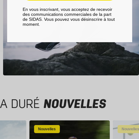
En vous inscrivant, vous acceptez de recevoir
des communications commerciales de la part
de SIDAS. Vous pouvez vous désinscrire à tout
moment.
A DURÉ
NOUVELLES
Nouvelles
Nouvelle