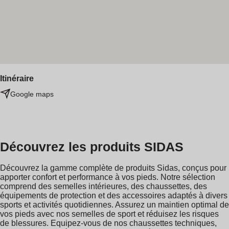
Itinéraire
Google maps
Découvrez les produits SIDAS
Découvrez la gamme complète de produits Sidas, conçus pour
apporter confort et performance à vos pieds. Notre sélection
comprend des semelles intérieures, des chaussettes, des
équipements de protection et des accessoires adaptés à divers
sports et activités quotidiennes. Assurez un maintien optimal de
vos pieds avec nos semelles de sport et réduisez les risques
de blessures. Equipez-vous de nos chaussettes techniques,