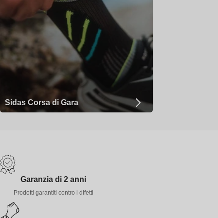
Sidas Corsa di Gara
Garanzia di 2 anni
Prodotti garantiti contro i difetti