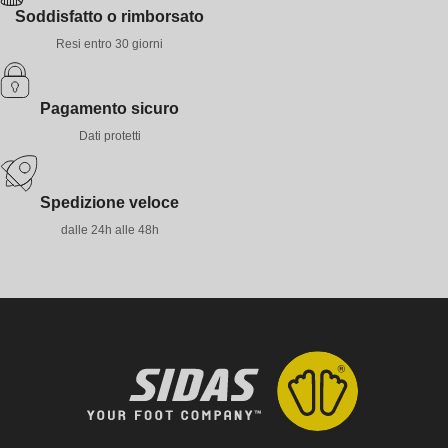
Soddisfatto o rimborsato
Resi entro 30 giorni
Pagamento sicuro
Dati protetti
Spedizione veloce
dalle 24h alle 48h