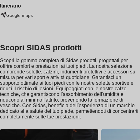
Itinerario
Google maps
Scopri SIDAS prodotti
Scopri la gamma completa di Sidas prodotti, progettati per
offrire comfort e prestazioni ai tuoi piedi. La nostra selezione
comprende solette, calzini, indumenti protettivi e accessori su
misura per vari sport e attività quotidiane. Garantisci un
supporto ottimale ai tuoi piedi con le nostre solette sportive e
riduci il rischio di lesioni. Equipaggiati con le nostre calze
tecniche, che garantiscono l'assorbimento dell'umidità e
riducono al minimo l'attrito, prevenendo la formazione di
vesciche. Con Sidas, beneficia dell'esperienza di un marchio
dedicato alla salute del tuo piede, permettendoti di concentrarti
completamente sulle tue prestazioni.