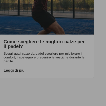
Come scegliere le migliori calze per
il padel?
Scopri quali calze da padel scegliere per migliorare il
comfort, il sostegno e prevenire le vesciche durante le
partite.
Leggi di più