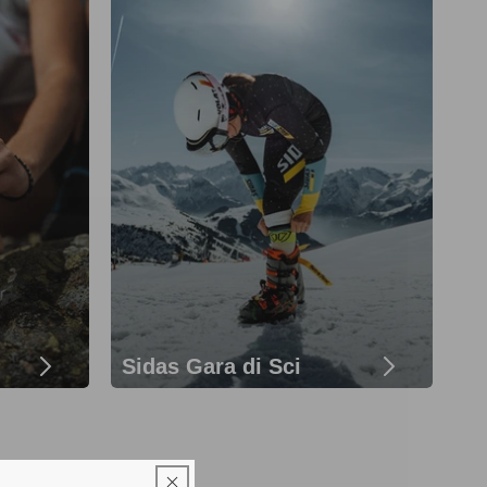
Sidas Gara di Sci