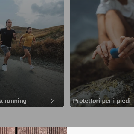
a running
Protettori per i piedi