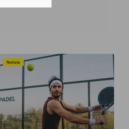
Notizie