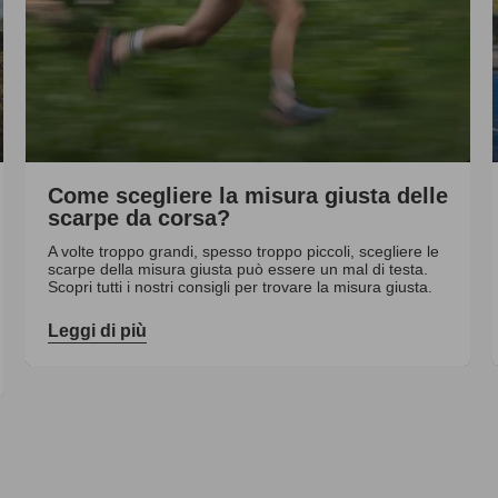
Come scegliere la misura giusta delle
scarpe da corsa?
A volte troppo grandi, spesso troppo piccoli, scegliere le
scarpe della misura giusta può essere un mal di testa.
Scopri tutti i nostri consigli per trovare la misura giusta.
Leggi di più