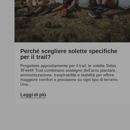
Perché scegliere solette specifiche
per il trail?
Progettate appositamente per il trail, le solette Sidas
3Feet® Trail combinano sostegno dell’arco plantare,
ammortizzazione, traspirabilità e stabilità per offrire
maggiore comfort e precisione su ogni tipo di terreno.
Una...
Leggi di più