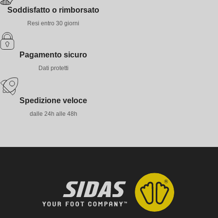
Soddisfatto o rimborsato
Resi entro 30 giorni
Pagamento sicuro
Dati protetti
Spedizione veloce
dalle 24h alle 48h