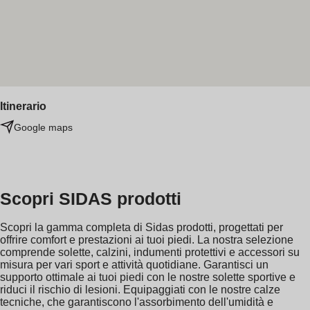
Itinerario
Google maps
Scopri SIDAS prodotti
Scopri la gamma completa di Sidas prodotti, progettati per
offrire comfort e prestazioni ai tuoi piedi. La nostra selezione
comprende solette, calzini, indumenti protettivi e accessori su
misura per vari sport e attività quotidiane. Garantisci un
supporto ottimale ai tuoi piedi con le nostre solette sportive e
riduci il rischio di lesioni. Equipaggiati con le nostre calze
tecniche, che garantiscono l'assorbimento dell'umidità e