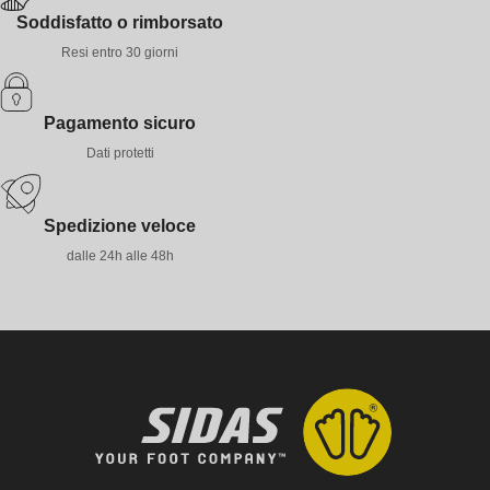
Soddisfatto o rimborsato
Resi entro 30 giorni
Pagamento sicuro
Dati protetti
Spedizione veloce
dalle 24h alle 48h