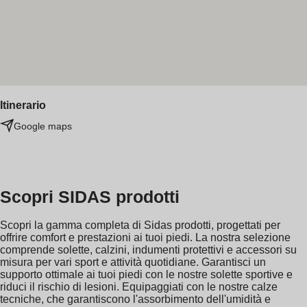
Itinerario
Google maps
Scopri SIDAS prodotti
Scopri la gamma completa di Sidas prodotti, progettati per
offrire comfort e prestazioni ai tuoi piedi. La nostra selezione
comprende solette, calzini, indumenti protettivi e accessori su
misura per vari sport e attività quotidiane. Garantisci un
supporto ottimale ai tuoi piedi con le nostre solette sportive e
riduci il rischio di lesioni. Equipaggiati con le nostre calze
tecniche, che garantiscono l'assorbimento dell'umidità e