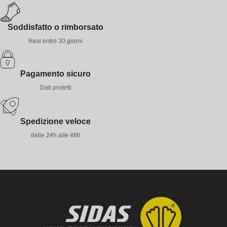
Soddisfatto o rimborsato
Resi entro 30 giorni
Pagamento sicuro
Dati protetti
Spedizione veloce
dalle 24h alle 48h