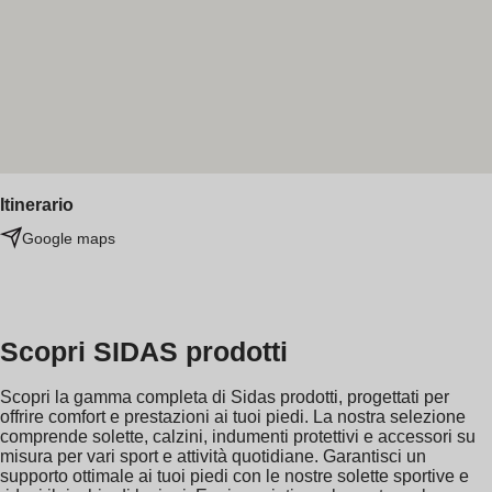
Itinerario
Google maps
Scopri SIDAS prodotti
Scopri la gamma completa di Sidas prodotti, progettati per
offrire comfort e prestazioni ai tuoi piedi. La nostra selezione
comprende solette, calzini, indumenti protettivi e accessori su
misura per vari sport e attività quotidiane. Garantisci un
supporto ottimale ai tuoi piedi con le nostre solette sportive e