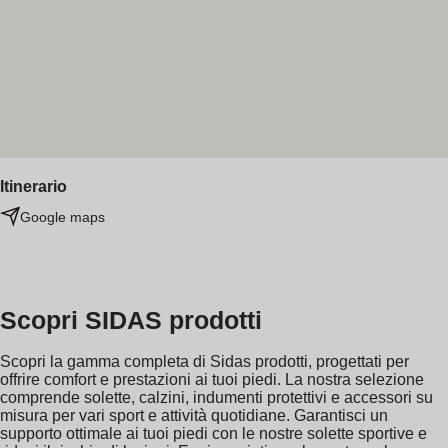
Itinerario
Google maps
Scopri SIDAS prodotti
Scopri la gamma completa di Sidas prodotti, progettati per
offrire comfort e prestazioni ai tuoi piedi. La nostra selezione
comprende solette, calzini, indumenti protettivi e accessori su
misura per vari sport e attività quotidiane. Garantisci un
supporto ottimale ai tuoi piedi con le nostre solette sportive e