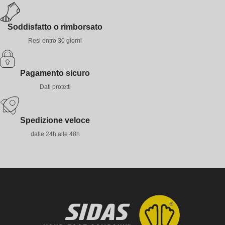
Soddisfatto o rimborsato
Resi entro 30 giorni
Pagamento sicuro
Dati protetti
Spedizione veloce
dalle 24h alle 48h