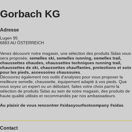
Gorbach KG
Adresse
Lugen 95
6883
AU
ÖSTERREICH
Venez découvrir notre magasin, une sélection des produits Sidas vous
sera proposée,
semelles ski, semelles running, semelles trail,
chaussettes chaudes, chaussettes techniques running trail,
chaussettes de ski, chaussettes chauffantes, protections et soin
pour les pieds, accessoires chaussures
.
Découvrez également nos outils d'analyses pour vous proposer la
meilleure semelle, chaussette, équipement adapté à vos pieds. Que
vous soyez un expert ou un débutant, faites votre choix parmi la
sélection de produits Sidas au sein de notre magasin, des produits de
haute qualité utilisés et recommandés par nos ambassadeurs.
Au plaisir de vous rencontrer #sidasyourfootcompany #sidas
Contact