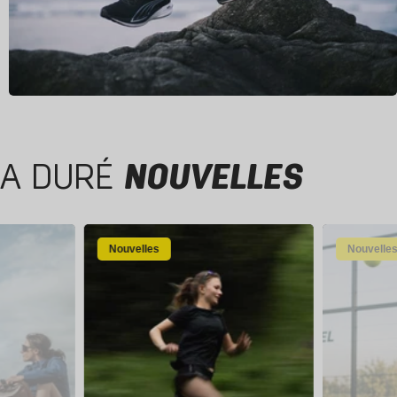
A DURÉ
NOUVELLES
Nouvelles
Nouvelle