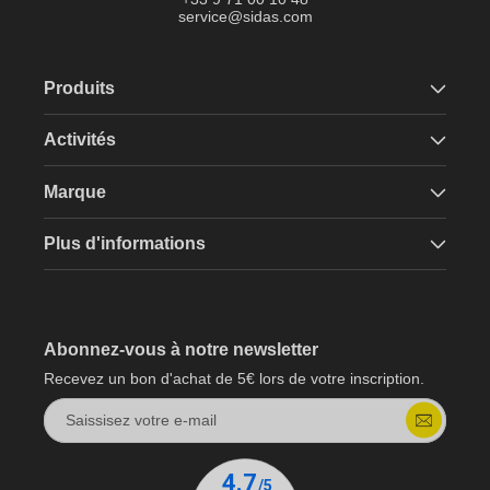
service@sidas.com
Produits
Activités
Marque
Plus d'informations
Abonnez-vous à notre newsletter
Recevez un bon d'achat de 5€ lors de votre inscription.
Saissisez votre e-mail