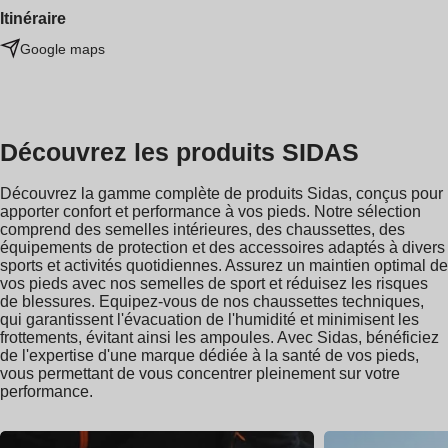
Itinéraire
Google maps
Découvrez les produits SIDAS
Découvrez la gamme complète de produits Sidas, conçus pour
apporter confort et performance à vos pieds. Notre sélection
comprend des semelles intérieures, des chaussettes, des
équipements de protection et des accessoires adaptés à divers
sports et activités quotidiennes. Assurez un maintien optimal de
vos pieds avec nos semelles de sport et réduisez les risques
de blessures. Equipez-vous de nos chaussettes techniques,
qui garantissent l'évacuation de l'humidité et minimisent les
frottements, évitant ainsi les ampoules. Avec Sidas, bénéficiez
de l'expertise d'une marque dédiée à la santé de vos pieds,
vous permettant de vous concentrer pleinement sur votre
performance.