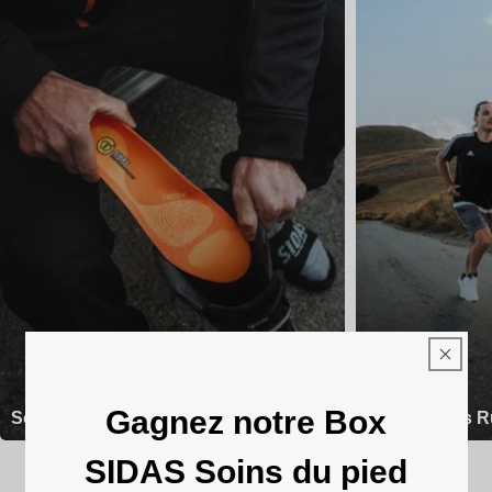
Gagnez notre Box
Semelles
Chaussettes R
SIDAS Soins du pied