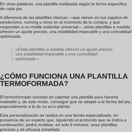
En otras palabras, una plantilla moldeada según la forma específica
de cada pie.
A diferencia de las plantillas clásicas —que vienen en tus zapatos de
senderismo, running u otros en el momento de la compra, y que
responden a un molde estándar universal—, estas plantillas a medida
ofrecen un ajuste preciso, una estabilidad impecable y una comodidad
optimizada.
«Estas plantillas a medida ofrecen un ajuste preciso,
una estabilidad impecable y una comodidad
optimizada.»
¿CÓMO FUNCIONA UNA PLANTILLA
TERMOFORMADA?
El termoformado consiste en calentar una plantilla para hacerla
maleable y, de este modo, conseguir que se adapte a la forma del pie,
especialmente a la de su arco plantar.
Esta personalización se realiza en una tienda especializada, en
presencia de un experto que, siguiendo el protocolo que se indica a
continuación, podrá moldear, en solo 6 minutos, unas plantillas
precisas y de eficacia inmediata: