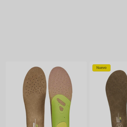
Nuevo