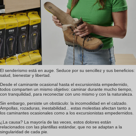
El senderismo está en auge. Seduce por su sencillez y sus beneficios:
salud, bienestar y libertad.
Desde el caminante ocasional hasta el excursionista empedernido,
todos comparten un mismo objetivo: caminar durante mucho tiempo,
con tranquilidad, para reconectar con uno mismo y con la naturaleza.
Sin embargo, persiste un obstáculo: la incomodidad en el calzado.
Ampollas, rozaduras, inestabilidad... estas molestias afectan tanto a
los caminantes ocasionales como a los excursionistas empedernidos.
¿La causa? La mayoría de las veces, estos dolores están
relacionados con las plantillas estándar, que no se adaptan a la
singularidad de cada pie.