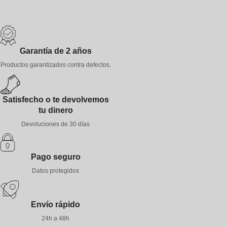
Garantía de 2 años
Productos garantizados contra defectos.
Satisfecho o te devolvemos
tu dinero
Devoluciones de 30 días
Pago seguro
Datos protegidos
Envío rápido
24h a 48h