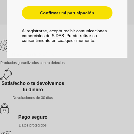
Confirmar mi participación
Al registrarse, acepta recibir comunicaciones
comerciales de SIDAS. Puede retirar su
consentimiento en cualquier momento.
Garantía de 2 años
Productos garantizados contra defectos.
Satisfecho o te devolvemos
tu dinero
Devoluciones de 30 días
Pago seguro
Datos protegidos