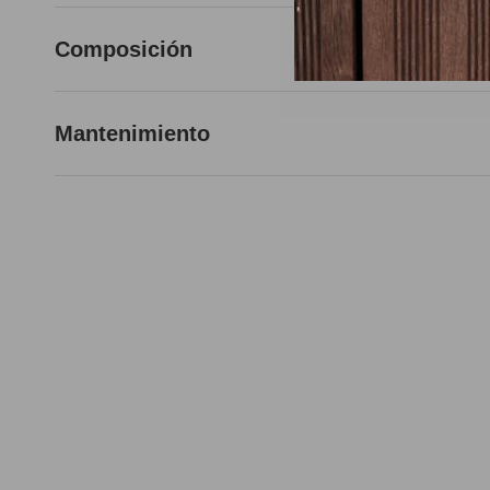
Composición
Mantenimiento