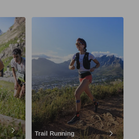
Trail Running