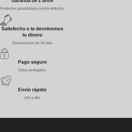
Garantía de 2 años
Productos garantizados contra defectos.
Satisfecho o te devolvemos
tu dinero
Devoluciones de 30 días
Pago seguro
Datos protegidos
Envío rápido
24h a 48h