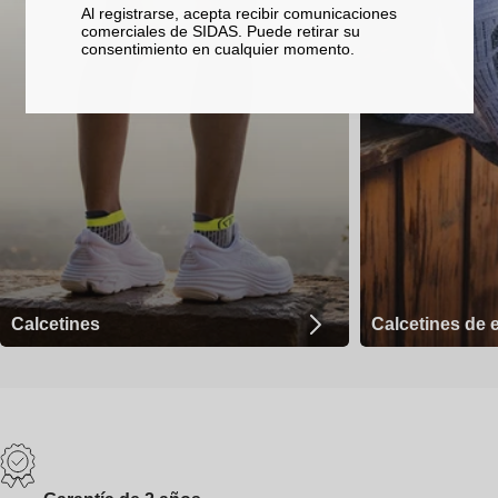
Al registrarse, acepta recibir comunicaciones
comerciales de SIDAS. Puede retirar su
consentimiento en cualquier momento.
Calcetines
Calcetines de 