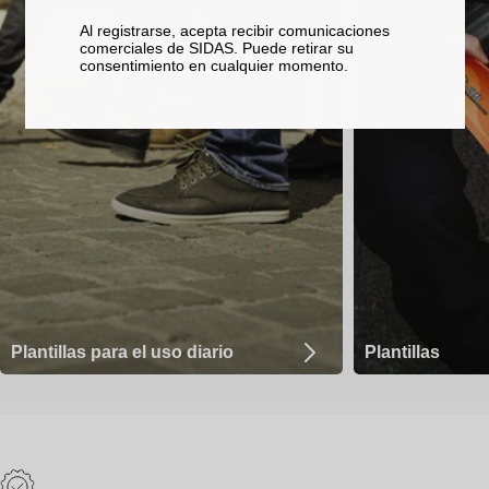
Al registrarse, acepta recibir comunicaciones
comerciales de SIDAS. Puede retirar su
consentimiento en cualquier momento.
Plantillas para el uso diario
Plantillas