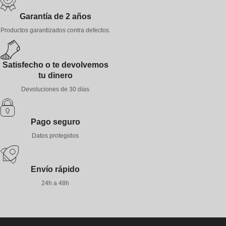
Garantía de 2 años
Productos garantizados contra defectos.
Satisfecho o te devolvemos
tu dinero
Devoluciones de 30 días
Pago seguro
Datos protegidos
Envío rápido
24h a 48h